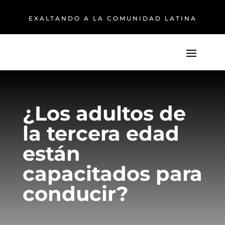
EXALTANDO A LA COMUNIDAD LATINA
¿Los adultos de
la tercera edad
están
capacitados para
conducir?