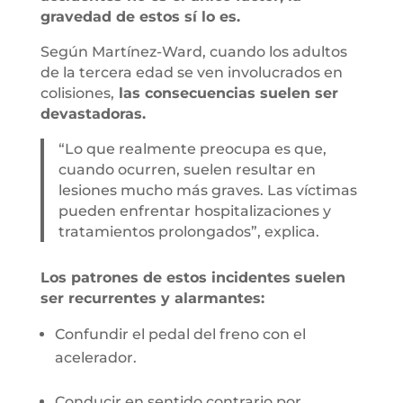
gravedad de estos sí lo es.
Según Martínez-Ward, cuando los adultos
de la tercera edad se ven involucrados en
colisiones,
las consecuencias suelen ser
devastadoras.
“Lo que realmente preocupa es que,
cuando ocurren, suelen resultar en
lesiones mucho más graves. Las víctimas
pueden enfrentar hospitalizaciones y
tratamientos prolongados”, explica.
Los patrones de estos incidentes suelen
ser recurrentes y alarmantes:
Confundir el pedal del freno con el
acelerador.
Conducir en sentido contrario por