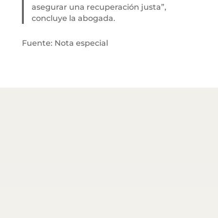
asegurar una recuperación justa”,
concluye la abogada.
Fuente: Nota especial