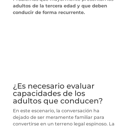
adultos de la tercera edad y que deben
conducir de forma recurrente.
¿Es necesario evaluar
capacidades de los
adultos que conducen?
En este escenario, la conversación ha
dejado de ser meramente familiar para
convertirse en un terreno legal espinoso. La