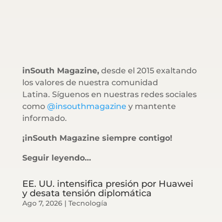
inSouth Magazine,
desde el 2015 exaltando
los valores de nuestra comunidad
Latina. Síguenos en nuestras redes sociales
como
@insouthmagazine
y mantente
informado.
¡inSouth Magazine siempre contigo!
Seguir leyendo…
EE. UU. intensifica presión por Huawei
y desata tensión diplomática
Ago 7, 2026
|
Tecnología