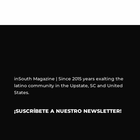
inSouth Magazine | Since 2015 years exalting the
latino community in the Upstate, SC and United
States.
¡SUSCRÍBETE A NUESTRO NEWSLETTER!