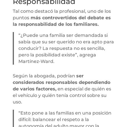
Responsabilidad
Tal como destacó la profesional, uno de los
puntos
más controvertidos del debate es
la responsabilidad de los familiares.
“¿Puede una familia ser demandada si
sabía que su ser querido no era apto para
conducir? La respuesta no es sencilla,
pero la posibilidad existe”, agrega
Martínez-Ward.
Según la abogada, podrían
ser
considerados responsables dependiendo
de varios factores,
en especial de quién es
el vehículo y quién tenía control sobre su
uso.
“Esto pone a las familias en una posición
difícil: balancear el respeto a la
autonomía del adulto mayor con la