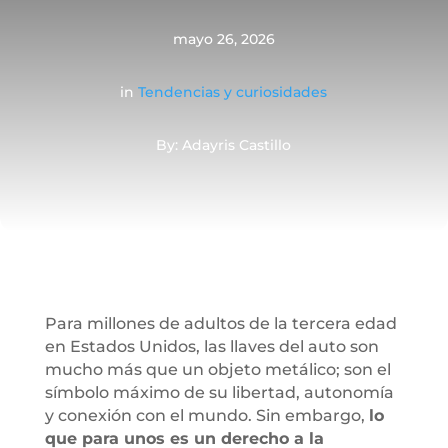
mayo 26, 2026
in
Tendencias y curiosidades
By: Adayris Castillo
Para millones de adultos de la tercera edad
en Estados Unidos, las llaves del auto son
mucho más que un objeto metálico; son el
símbolo máximo de su libertad, autonomía
y conexión con el mundo. Sin embargo,
lo
que para unos es un derecho a la