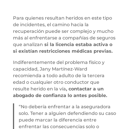
Para quienes resultan heridos en este tipo
de incidentes, el camino hacia la
recuperación puede ser complejo y mucho
más al enfrentarse a compañías de seguros
que analizan
si la licencia estaba activa o
si existían restricciones médicas previas.
Indiferentemente del problema físico y
capacidad, Jany Martínez-Ward
recomienda a todo adulto de la tercera
edad o cualquier otro conductor que
resulte herido en la vía
, contactar a un
abogado de confianza lo antes posible.
“No debería enfrentar a la aseguradora
solo. Tener a alguien defendiendo su caso
puede marcar la diferencia entre
enfrentar las consecuencias solo o