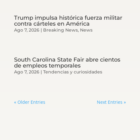
Trump impulsa histórica fuerza militar
contra cárteles en América
Ago 7, 2026
|
Breaking News
,
News
South Carolina State Fair abre cientos
de empleos temporales
Ago 7, 2026
|
Tendencias y curiosidades
« Older Entries
Next Entries »