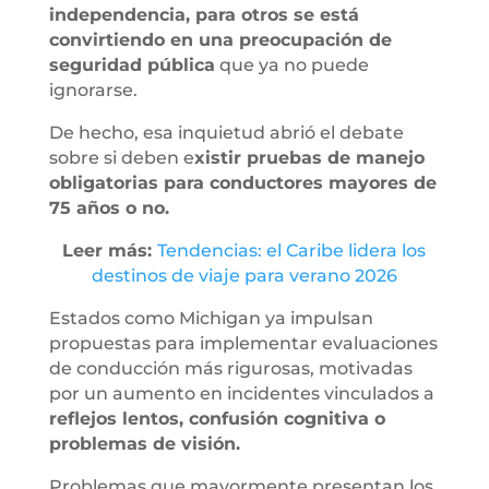
independencia, para otros se está
convirtiendo en una preocupación de
seguridad pública
que ya no puede
ignorarse.
De hecho, esa inquietud abrió el debate
sobre si deben e
xistir pruebas de manejo
obligatorias para conductores mayores de
75 años o no.
Leer más:
Tendencias: el Caribe lidera los
destinos de viaje para verano 2026
Estados como Michigan ya impulsan
propuestas para implementar evaluaciones
de conducción más rigurosas, motivadas
por un aumento en incidentes vinculados a
reflejos lentos, confusión cognitiva o
problemas de visión.
Problemas que mayormente presentan los