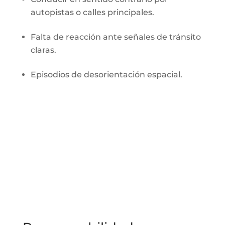
autopistas o calles principales.
Falta de reacción ante señales de tránsito
claras.
Episodios de desorientación espacial.