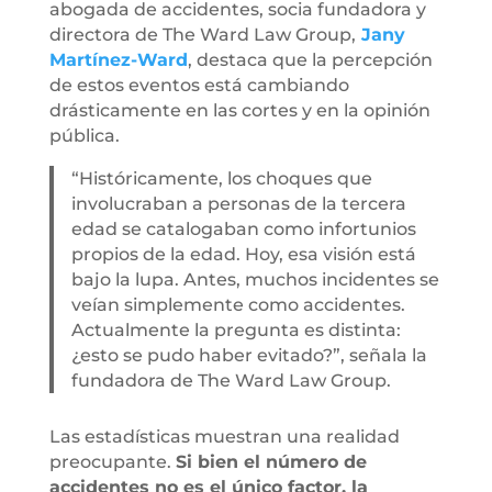
abogada de accidentes, socia fundadora y
directora de The Ward Law Group,
Jany
Martínez-Ward
, destaca que la percepción
de estos eventos está cambiando
drásticamente en las cortes y en la opinión
pública.
“Históricamente, los choques que
involucraban a personas de la tercera
edad se catalogaban como infortunios
propios de la edad. Hoy, esa visión está
bajo la lupa. Antes, muchos incidentes se
veían simplemente como accidentes.
Actualmente la pregunta es distinta:
¿esto se pudo haber evitado?”, señala la
fundadora de The Ward Law Group.
Las estadísticas muestran una realidad
preocupante.
Si bien el número de
accidentes no es el único factor, la