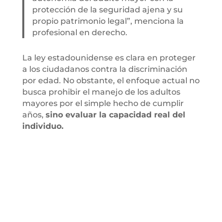
protección de la seguridad ajena y su
propio patrimonio legal”, menciona la
profesional en derecho.
La ley estadounidense es clara en proteger
a los ciudadanos contra la discriminación
por edad. No obstante, el enfoque actual no
busca prohibir el manejo de los adultos
mayores por el simple hecho de cumplir
años,
sino evaluar la capacidad real del
individuo.