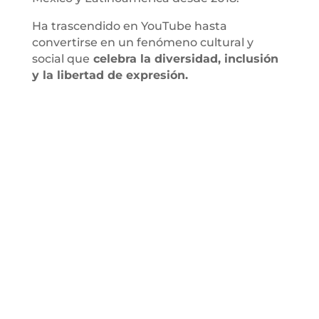
Ha trascendido en YouTube hasta
convertirse en un fenómeno cultural y
social que
celebra la diversidad, inclusión
y la libertad de expresión.