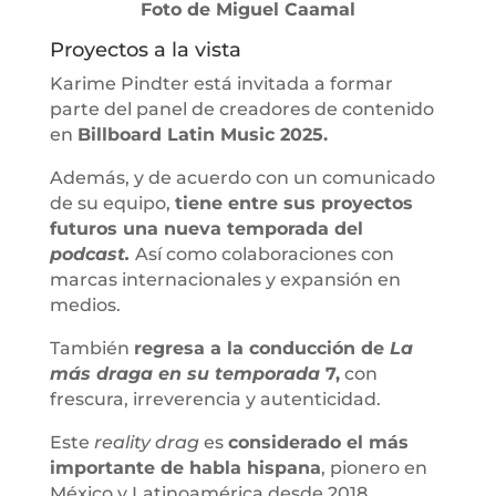
Foto de Miguel Caamal
Proyectos a la vista
Karime Pindter está invitada a formar
parte del panel de creadores de contenido
en
Billboard Latin Music 2025.
Además, y de acuerdo con un comunicado
de su equipo,
tiene entre sus proyectos
futuros una nueva temporada del
podcast.
Así como colaboraciones con
marcas internacionales y expansión en
medios.
También
regresa a la conducción de
La
más draga en su temporada
7,
con
frescura, irreverencia y autenticidad.
Este
reality drag
es
considerado el más
importante de habla hispana
, pionero en
México y Latinoamérica desde 2018.