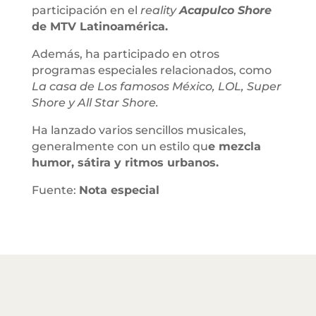
participación en el
reality
Acapulco Shore
de MTV Latinoamérica.
Además, ha participado en otros
programas especiales relacionados, como
La casa de Los famosos México, LOL, Super
Shore y All Star Shore.
Ha lanzado varios sencillos musicales,
generalmente con un estilo qu
e mezcla
humor, sátira y ritmos urbanos.
Fuente:
Nota especial