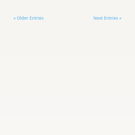
« Older Entries
Next Entries »