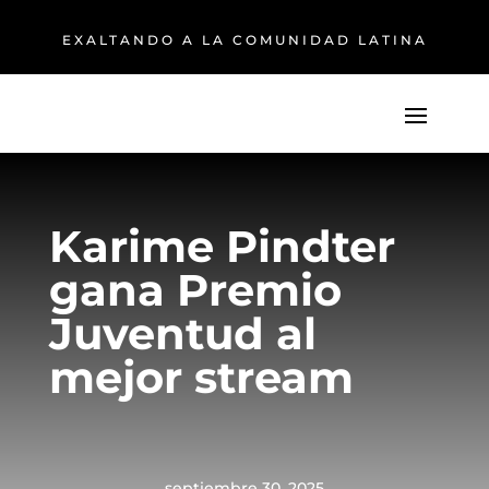
EXALTANDO A LA COMUNIDAD LATINA
Karime Pindter
gana Premio
Juventud al
mejor stream
septiembre 30, 2025