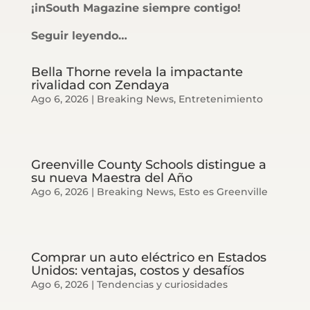
¡inSouth Magazine siempre contigo!
Seguir leyendo…
Bella Thorne revela la impactante
rivalidad con Zendaya
Ago 6, 2026
|
Breaking News
,
Entretenimiento
Greenville County Schools distingue a
su nueva Maestra del Año
Ago 6, 2026
|
Breaking News
,
Esto es Greenville
Comprar un auto eléctrico en Estados
Unidos: ventajas, costos y desafíos
Ago 6, 2026
|
Tendencias y curiosidades