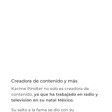
Creadora de contenido y más
Karime Pindter no solo es creadora de
contenido,
ya que ha trabajado en radio y
televisión en su natal México.
Su salto a la fama se dio con su