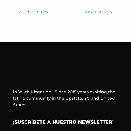
« Older Entries
Next Entries »
inSouth Magazine | Since 2015 years exalting the
latino community in the Upstate, SC and United
States.
¡SUSCRÍBETE A NUESTRO NEWSLETTER!