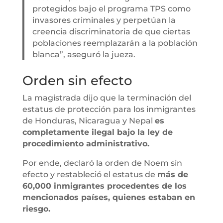
protegidos bajo el programa TPS como
invasores criminales y perpetúan la
creencia discriminatoria de que ciertas
poblaciones reemplazarán a la población
blanca”, aseguró la jueza.
Orden sin efecto
La magistrada dijo que la terminación del
estatus de protección para los inmigrantes
de Honduras, Nicaragua y Nepal
es
completamente ilegal bajo la ley de
procedimiento administrativo.
Por ende, declaró la orden de Noem sin
efecto y restableció el estatus de
más de
60,000 inmigrantes procedentes de los
mencionados países, quienes estaban en
riesgo.