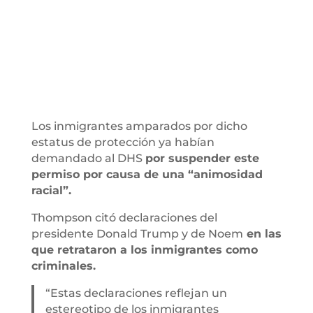
Los inmigrantes amparados por dicho
estatus de protección ya habían
demandado al DHS
por suspender este
permiso por causa de una “animosidad
racial”.
Thompson citó declaraciones del
presidente Donald Trump y de Noem
en las
que retrataron a los inmigrantes como
criminales.
“Estas declaraciones reflejan un
estereotipo de los inmigrantes