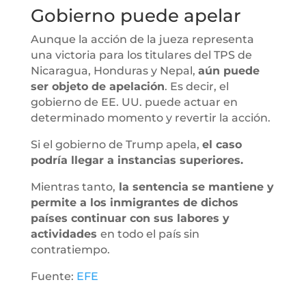
Gobierno puede apelar
Aunque la acción de la jueza representa
una victoria para los titulares del TPS de
Nicaragua, Honduras y Nepal,
aún puede
ser objeto de apelación
. Es decir, el
gobierno de EE. UU. puede actuar en
determinado momento y revertir la acción.
Si el gobierno de Trump apela,
el caso
podría llegar a instancias superiores.
Mientras tanto,
la sentencia se mantiene y
permite a los inmigrantes de dichos
países continuar con sus labores y
actividades
en todo el país sin
contratiempo.
Fuente:
EFE