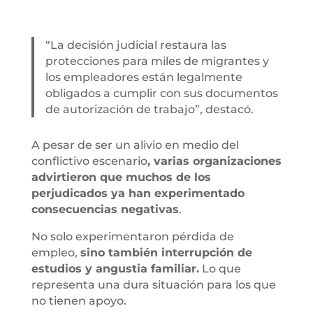
“La decisión judicial restaura las
protecciones para miles de migrantes y
los empleadores están legalmente
obligados a cumplir con sus documentos
de autorización de trabajo”, destacó.
A pesar de ser un alivio en medio del
conflictivo escenario
, varias organizaciones
advirtieron que muchos de los
perjudicados ya han experimentado
consecuencias negativas
.
No solo experimentaron pérdida de
empleo,
sino también interrupción de
estudios y angustia familiar.
Lo que
representa una dura situación para los que
no tienen apoyo.