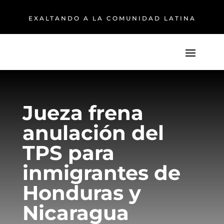
EXALTANDO A LA COMUNIDAD LATINA
Jueza frena
anulación del
TPS para
inmigrantes de
Honduras y
Nicaragua