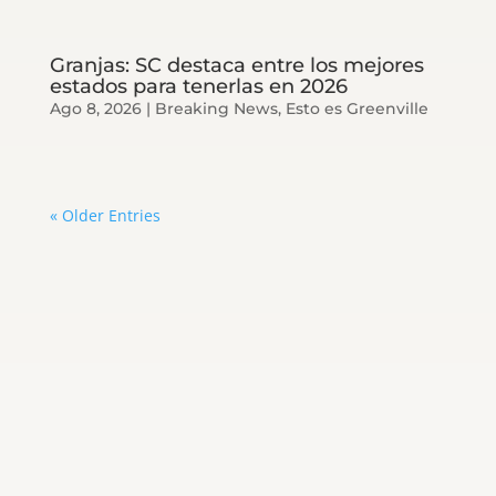
Granjas: SC destaca entre los mejores
estados para tenerlas en 2026
Ago 8, 2026
|
Breaking News
,
Esto es Greenville
« Older Entries