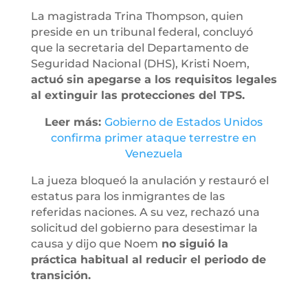
La magistrada Trina Thompson, quien
preside en un tribunal federal, concluyó
que la secretaria del Departamento de
Seguridad Nacional (DHS), Kristi Noem,
actuó sin apegarse a los requisitos legales
al extinguir las protecciones del TPS.
Leer más:
Gobierno de Estados Unidos
confirma primer ataque terrestre en
Venezuela
La jueza bloqueó la anulación y restauró el
estatus para los inmigrantes de las
referidas naciones. A su vez, rechazó una
solicitud del gobierno para desestimar la
causa y dijo que Noem
no siguió la
práctica habitual al reducir el periodo de
transición.