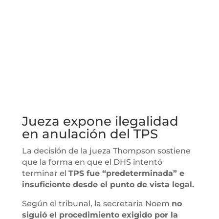
Jueza expone ilegalidad
en anulación del TPS
La decisión de la jueza Thompson sostiene
que la forma en que el DHS intentó
terminar el
TPS fue “predeterminada” e
insuficiente desde el punto de vista legal.
Según el tribunal, la secretaria Noem
no
siguió el procedimiento exigido por la