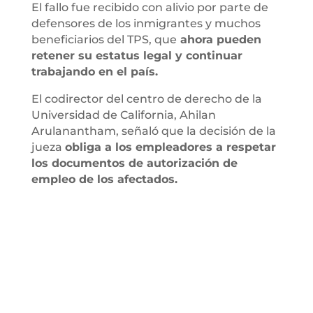
El fallo fue recibido con alivio por parte de
defensores de los inmigrantes y muchos
beneficiarios del TPS, que
ahora pueden
retener su estatus legal y continuar
trabajando en el país.
El codirector del centro de derecho de la
Universidad de California, Ahilan
Arulanantham, señaló que la decisión de la
jueza
obliga a los empleadores a respetar
los documentos de autorización de
empleo de los afectados.