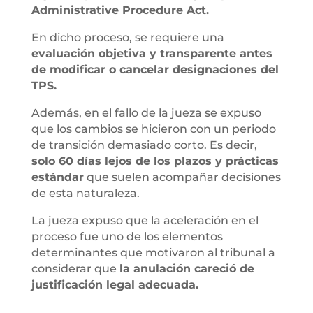
Administrative Procedure Act.
En dicho proceso, se requiere una
evaluación objetiva y transparente antes
de modificar o cancelar designaciones del
TPS.
Además, en el fallo de la jueza se expuso
que los cambios se hicieron con un periodo
de transición demasiado corto. Es decir,
solo 60 días lejos de los plazos y prácticas
estándar
que suelen acompañar decisiones
de esta naturaleza.
La jueza expuso que la aceleración en el
proceso fue uno de los elementos
determinantes que motivaron al tribunal a
considerar que
la anulación careció de
justificación legal adecuada.