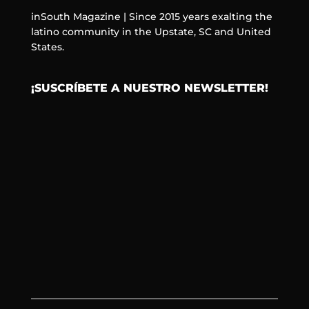
inSouth Magazine | Since 2015 years exalting the
latino community in the Upstate, SC and United
States.
¡SUSCRÍBETE A NUESTRO NEWSLETTER!