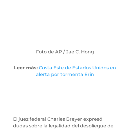
Foto de AP / Jae C. Hong
Leer más:
Costa Este de Estados Unidos en
alerta por tormenta Erin
El juez federal Charles Breyer expresó
dudas sobre la legalidad del despliegue de