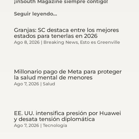
¡inSouth Magazine siempre contigo!
Seguir leyendo…
Granjas: SC destaca entre los mejores
estados para tenerlas en 2026
Ago 8, 2026
|
Breaking News
,
Esto es Greenville
Millonario pago de Meta para proteger
la salud mental de menores
Ago 7, 2026
|
Salud
EE. UU. intensifica presión por Huawei
y desata tensión diplomática
Ago 7, 2026
|
Tecnología