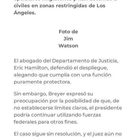
civiles en zonas restringidas de Los
Ángeles.
Foto de
Jim
Watson
El abogado del Departamento de Justicia,
Eric Hamilton, defendió el despliegue,
alegando que cumplía con una función
puramente protectora.
Sin embargo, Breyer expresó su
preocupación por la posibilidad de que, de
no establecerse límites claros, el presidente
podría continuar utilizando fuerzas
federales para otros fines.
El caso sigue sin resolución, y el juez aún no