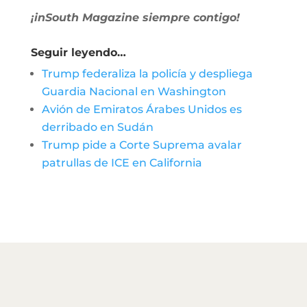
¡inSouth Magazine siempre contigo!
Seguir leyendo…
Trump federaliza la policía y despliega
Guardia Nacional en Washington
Avión de Emiratos Árabes Unidos es
derribado en Sudán
Trump pide a Corte Suprema avalar
patrullas de ICE en California