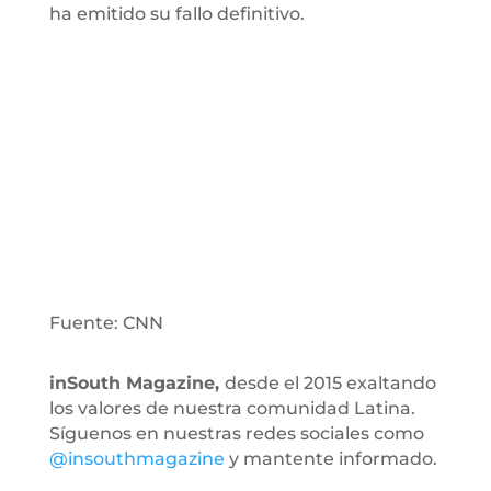
ha emitido su fallo definitivo.
Fuente: CNN
inSouth Magazine,
desde el 2015 exaltando
los valores de nuestra comunidad Latina.
Síguenos en nuestras redes sociales como
@insouthmagazine
y mantente informado.