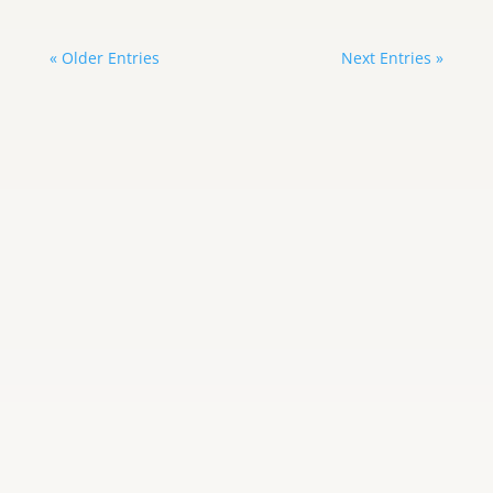
« Older Entries
Next Entries »