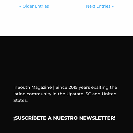
« Older Entries
Next Entries »
inSouth Magazine | Since 2015 years exalting the
latino community in the Upstate, SC and United
States.
¡SUSCRÍBETE A NUESTRO NEWSLETTER!