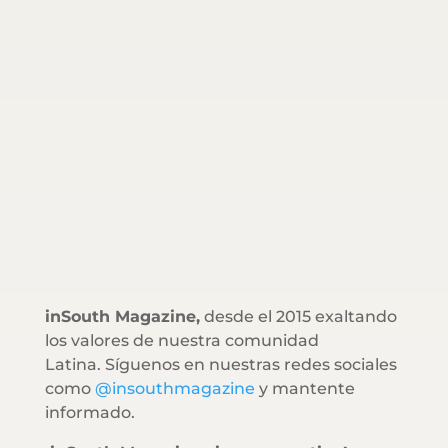
inSouth Magazine,
desde el 2015 exaltando
los valores de nuestra comunidad
Latina. Síguenos en nuestras redes sociales
como
@insouthmagazine
y mantente
informado.