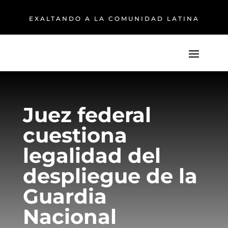
EXALTANDO A LA COMUNIDAD LATINA
Juez federal
cuestiona
legalidad del
despliegue de la
Guardia
Nacional