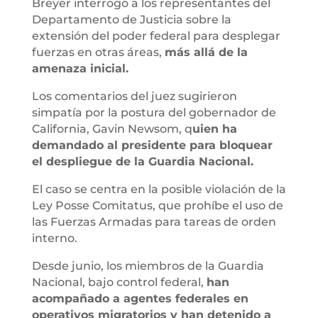
Breyer interrogó a los representantes del
Departamento de Justicia sobre la
extensión del poder federal para desplegar
fuerzas en otras áreas,
más allá de la
amenaza inicial.
Los comentarios del juez sugirieron
simpatía por la postura del gobernador de
California, Gavin Newsom, q
uien ha
demandado al presidente para bloquear
el despliegue de la Guardia Nacional.
El caso se centra en la posible violación de la
Ley Posse Comitatus, que prohíbe el uso de
las Fuerzas Armadas para tareas de orden
interno.
Desde junio, los miembros de la Guardia
Nacional, bajo control federal,
han
acompañado a agentes federales en
operativos migratorios y han detenido a