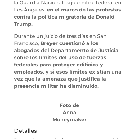
la Guardia Nacional bajo control federal en
Los Ángeles,
en el marco de las protestas
contra la política migratoria de Donald
Trump.
Durante un juicio de tres días en San
Francisco,
Breyer cuestionó a los
abogados del Departamento de Justicia
sobre los límites del uso de fuerzas
federales para proteger edificios y
empleados, y si esos límites existían una
vez que la amenaza que justifica la
presencia militar ha disminuido.
Foto de
Anna
Moneymaker
Detalles