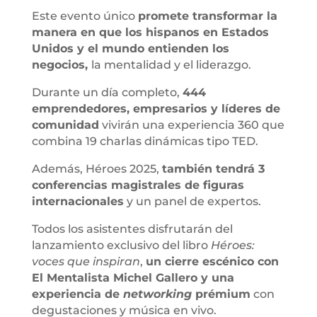
Este evento único
promete transformar la
manera en que los hispanos en Estados
Unidos y el mundo entienden los
negocios,
la mentalidad y el liderazgo.
Durante un día completo,
444
emprendedores, empresarios y líderes de
comunidad
vivirán una experiencia 360 que
combina 19 charlas dinámicas tipo TED.
Además, Héroes 2025,
también tendrá 3
conferencias magistrales de figuras
internacionales
y un panel de expertos.
Todos los asistentes disfrutarán del
lanzamiento exclusivo del libro
Héroes:
voces que inspiran
,
un cierre escénico con
El Mentalista Michel Gallero y una
experiencia de
networking
prémium
con
degustaciones y música en vivo.