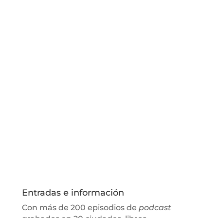
Entradas e información
Con más de 200 episodios de
podcast