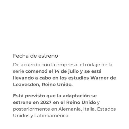
Fecha de estreno
De acuerdo con la empresa, el rodaje de la
serie
comenzó el 14 de julio y se está
llevando a cabo en los estudios Warner de
Leavesden, Reino Unido.
Está previsto que la adaptación se
estrene en 2027 en el Reino Unido
y
posteriormente en Alemania, Italia, Estados
Unidos y Latinoamérica.