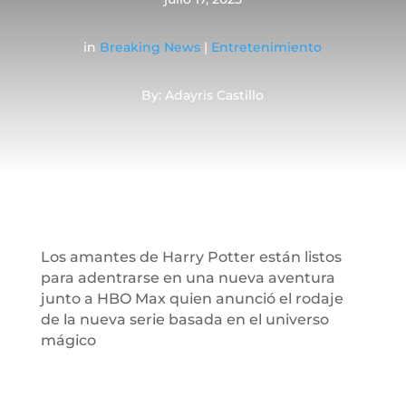
in
Breaking News
|
Entretenimiento
By: Adayris Castillo
Los amantes de Harry Potter están listos
para adentrarse en una nueva aventura
junto a HBO Max quien anunció el rodaje
de la nueva serie basada en el universo
mágico