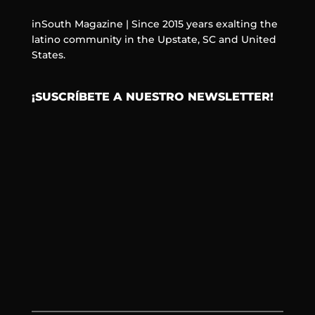
inSouth Magazine | Since 2015 years exalting the
latino community in the Upstate, SC and United
States.
¡SUSCRÍBETE A NUESTRO NEWSLETTER!