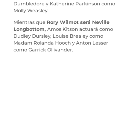
Dumbledore y Katherine Parkinson como
Molly Weasley.
Mientras que
Rory Wilmot será Neville
Longbottom,
Amos Kitson actuará como
Dudley Dursley, Louise Brealey como
Madam Rolanda Hooch y Anton Lesser
como Garrick Ollivander.