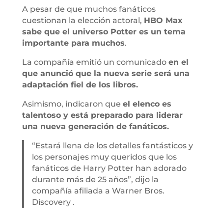
A pesar de que muchos fanáticos
cuestionan la elección actoral,
HBO Max
sabe que el universo Potter es un tema
importante para muchos
.
La compañía emitió un comunicado
en el
que anunció que la nueva serie será una
adaptación fiel de los libros.
Asimismo, indicaron que
el elenco es
talentoso y está preparado para liderar
una nueva generación de fanáticos.
“Estará llena de los detalles fantásticos y
los personajes muy queridos que los
fanáticos de Harry Potter han adorado
durante más de 25 años”, dijo la
compañía afiliada a Warner Bros.
Discovery .