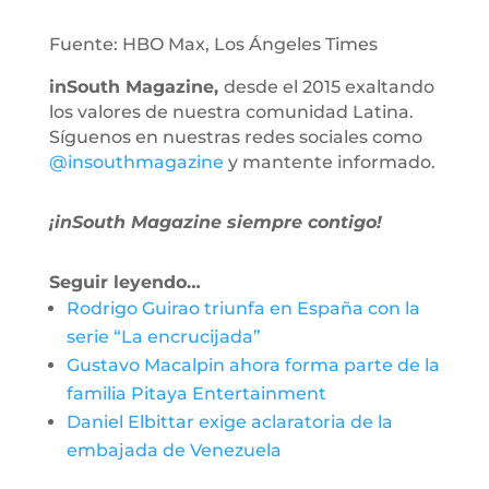
Fuente: HBO Max, Los Ángeles Times
inSouth Magazine,
desde el 2015 exaltando
los valores de nuestra comunidad Latina.
Síguenos en nuestras redes sociales como
@insouthmagazine
y mantente informado.
¡inSouth Magazine siempre contigo!
Seguir leyendo…
Rodrigo Guirao triunfa en España con la
serie “La encrucijada”
Gustavo Macalpin ahora forma parte de la
familia Pitaya Entertainment
Daniel Elbittar exige aclaratoria de la
embajada de Venezuela