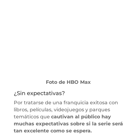
Foto de HBO Max
¿Sin expectativas?
Por tratarse de una franquicia exitosa con
libros, películas, videojuegos y parques
temáticos que
cautivan al público hay
muchas expectativas sobre si la serie será
tan excelente como se espera.