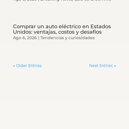
Comprar un auto eléctrico en Estados
Unidos: ventajas, costos y desafíos
Ago 6, 2026
|
Tendencias y curiosidades
« Older Entries
Next Entries »