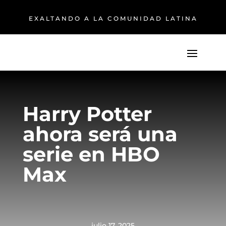
EXALTANDO A LA COMUNIDAD LATINA
Harry Potter
ahora será una
serie en HBO
Max
julio 17, 2025