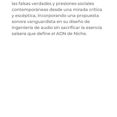
las falsas verdades y presiones sociales
contemporáneas desde una mirada crítica
y escéptica, incorporando una propuesta
sonora vanguardista en su diseño de
ingeniería de audio sin sacrificar la esencia
salsera que define el ADN de Niche.