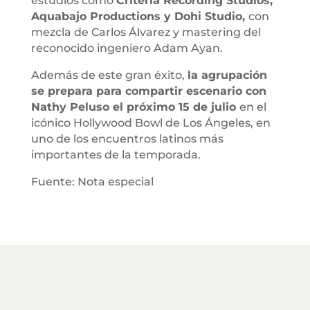
estudios como
Criteria Recording Studios,
Aquabajo Productions y Dohi Studio,
con
mezcla de Carlos Álvarez y mastering del
reconocido ingeniero Adam Ayan.
Además de este gran éxito,
la agrupación
se prepara para compartir escenario con
Nathy Peluso el próximo 15 de julio
en el
icónico Hollywood Bowl de Los Ángeles, en
uno de los encuentros latinos más
importantes de la temporada.
Fuente: Nota especial