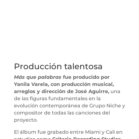
Producción talentosa
Más que palabras
fue producido por
Yanila Varela, con producción musical,
arreglos y dirección de José Aguirre,
una
de las figuras fundamentales en la
evolución contemporánea de Grupo Niche y
compositor de todas las canciones del
proyecto.
El álbum fue grabado entre Miami y Cali en