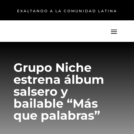
EXALTANDO A LA COMUNIDAD LATINA
Grupo Niche
estrena álbum
salsero y
bailable “Más
que palabras”