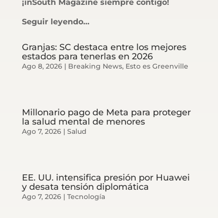
¡inSouth Magazine siempre contigo!
Seguir leyendo…
Granjas: SC destaca entre los mejores
estados para tenerlas en 2026
Ago 8, 2026
|
Breaking News
,
Esto es Greenville
Millonario pago de Meta para proteger
la salud mental de menores
Ago 7, 2026
|
Salud
EE. UU. intensifica presión por Huawei
y desata tensión diplomática
Ago 7, 2026
|
Tecnología