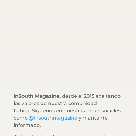
inSouth Magazine,
desde el 2015 exaltando
los valores de nuestra comunidad
Latina. Síguenos en nuestras redes sociales
como
@insouthmagazine
y mantente
informado.