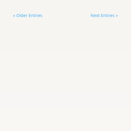
« Older Entries
Next Entries »