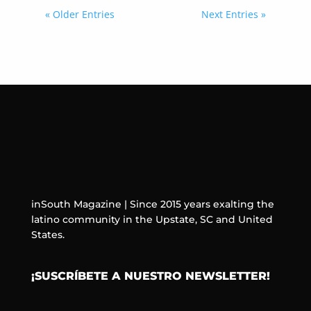
« Older Entries
Next Entries »
inSouth Magazine | Since 2015 years exalting the
latino community in the Upstate, SC and United
States.
¡SUSCRÍBETE A NUESTRO NEWSLETTER!