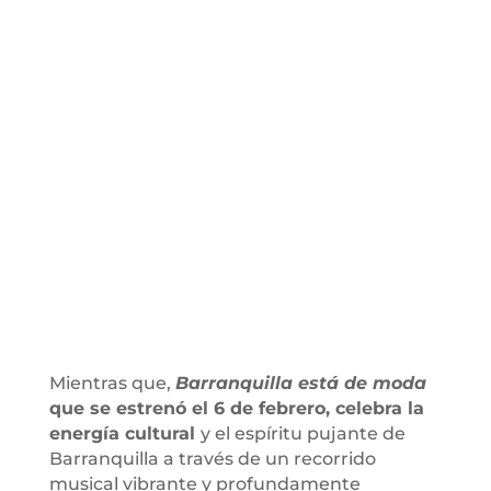
Mientras que,
Barranquilla está de moda
que se estrenó el 6 de febrero, celebra la
energía cultural
y el espíritu pujante de
Barranquilla a través de un recorrido
musical vibrante y profundamente