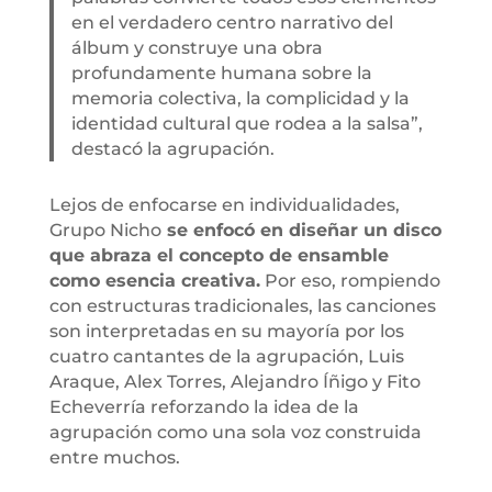
en el verdadero centro narrativo del
álbum y construye una obra
profundamente humana sobre la
memoria colectiva, la complicidad y la
identidad cultural que rodea a la salsa”,
destacó la agrupación.
Lejos de enfocarse en individualidades,
Grupo Nicho
se enfocó en diseñar un disco
que abraza el concepto de ensamble
como esencia creativa.
Por eso, rompiendo
con estructuras tradicionales, las canciones
son interpretadas en su mayoría por los
cuatro cantantes de la agrupación, Luis
Araque, Alex Torres, Alejandro Íñigo y Fito
Echeverría reforzando la idea de la
agrupación como una sola voz construida
entre muchos.