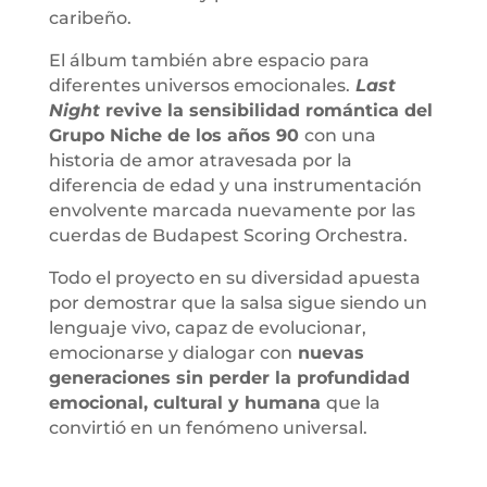
caribeño.
El álbum también abre espacio para
diferentes universos emocionales.
Last
Night
revive la sensibilidad romántica del
Grupo Niche de los años 90
con una
historia de amor atravesada por la
diferencia de edad y una instrumentación
envolvente marcada nuevamente por las
cuerdas de Budapest Scoring Orchestra.
Todo el proyecto en su diversidad apuesta
por demostrar que la salsa sigue siendo un
lenguaje vivo, capaz de evolucionar,
emocionarse y dialogar con
nuevas
generaciones sin perder la profundidad
emocional, cultural y humana
que la
convirtió en un fenómeno universal.