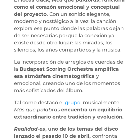
como el corazón emocional y conceptual
del proyecto.
Con un sonido elegante,
moderno y nostálgico a la vez, la canción
explora ese punto donde las palabras dejan
de ser necesarias porque la conexión ya
existe desde otro lugar: las miradas, los
silencios, los años compartidos y la música.
La incorporación de arreglos de cuerdas de
la
Budapest Scoring Orchestra amplifica
esa atmósfera cinematográfica
y
emocional, creando uno de los momentos
más sofisticados del álbum.
Tal como destacó el
grupo
, musicalmente
Más que palabras
encuentra un equilibrio
extraordinario entre tradición y evolución.
Realidad-es
, uno de los temas del disco
lanzado el pasado 10 de abril,
confronta