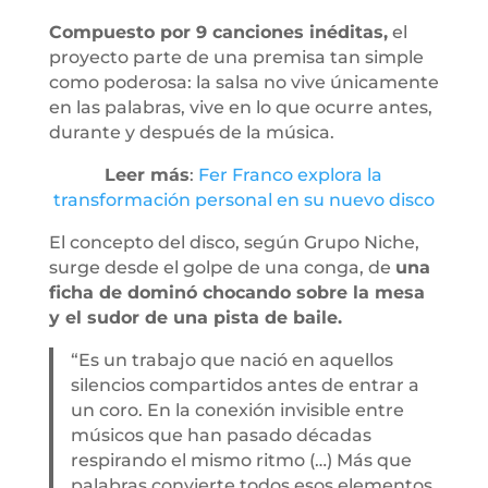
Compuesto por 9 canciones inéditas,
el
proyecto parte de una premisa tan simple
como poderosa: la salsa no vive únicamente
en las palabras, vive en lo que ocurre antes,
durante y después de la música.
Leer más
:
Fer Franco explora la
transformación personal en su nuevo disco
El concepto del disco, según Grupo Niche,
surge desde el golpe de una conga, de
una
ficha de dominó chocando sobre la mesa
y el sudor de una pista de baile.
“Es un trabajo que nació en aquellos
silencios compartidos antes de entrar a
un coro. En la conexión invisible entre
músicos que han pasado décadas
respirando el mismo ritmo (…) Más que
palabras convierte todos esos elementos