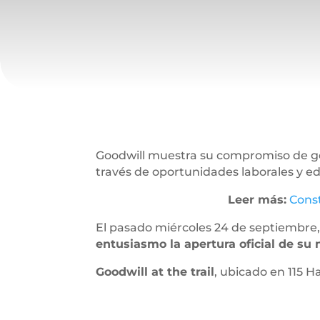
Goodwill muestra su compromiso de gen
través de oportunidades laborales y e
Leer más:
Const
El pasado miércoles 24 de septiembre,
entusiasmo la apertura oficial de su
Goodwill at the trail
, ubicado en 115 