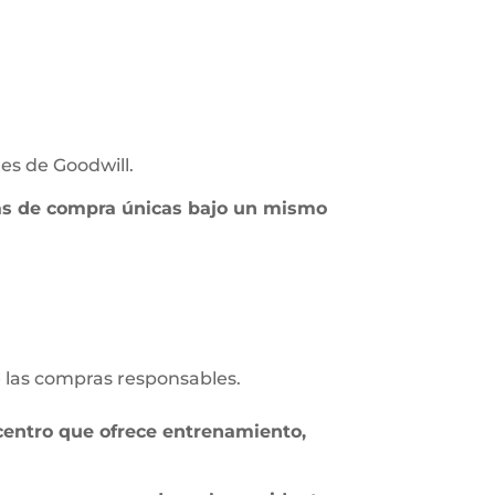
es de Goodwill.
ias de compra únicas bajo un mismo
 las compras responsables.
centro que ofrece entrenamiento,