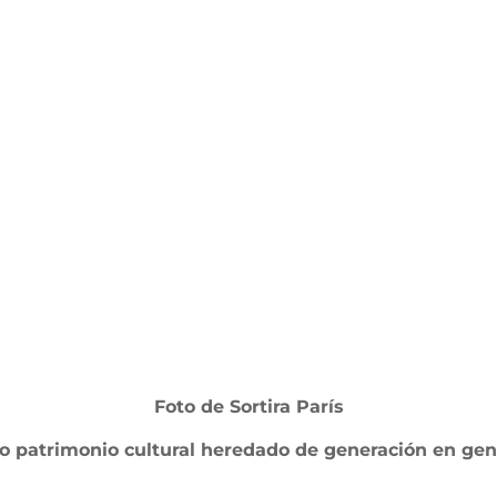
Foto de Sortira París
 patrimonio cultural heredado de generación en gen