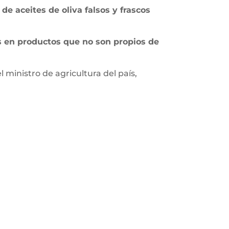
de aceites de oliva falsos y frascos
 en productos que no son propios de
 ministro de agricultura del país,