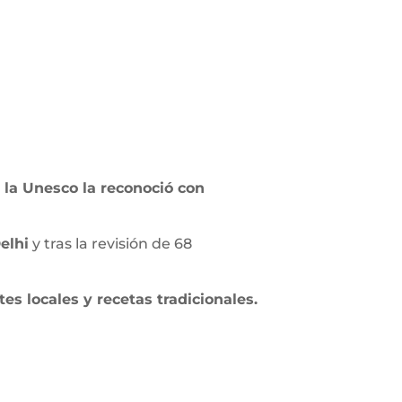
 la Unesco la reconoció con
elhi
y tras la revisión de 68
es locales y recetas tradicionales.