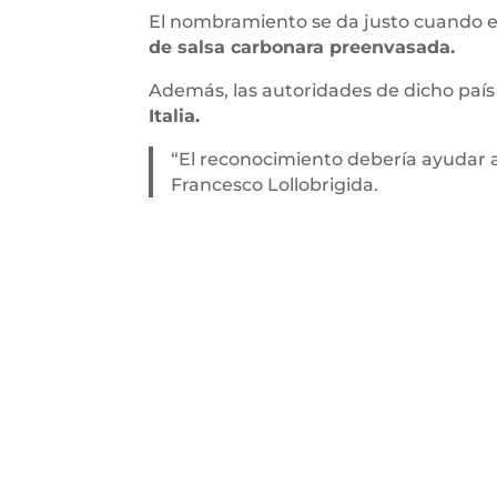
El nombramiento se da justo cuando e
de salsa carbonara preenvasada.
Además, las autoridades de dicho paí
Italia.
“El reconocimiento debería ayudar a 
Francesco Lollobrigida.