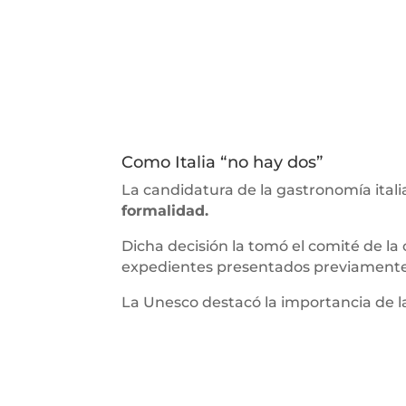
Como Italia “no hay dos”
La candidatura de la gastronomía ital
formalidad.
Dicha decisión la tomó el comité de la
expedientes presentados previamente
La Unesco destacó la importancia de la