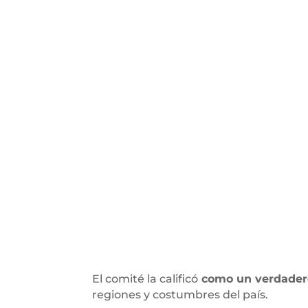
El comité la calificó
como un verdadero
regiones y costumbres del país.