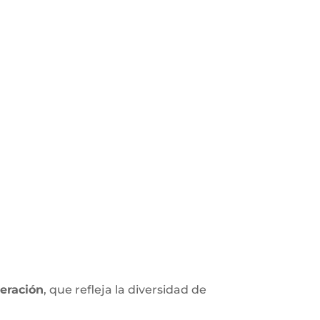
eración
, que refleja la diversidad de