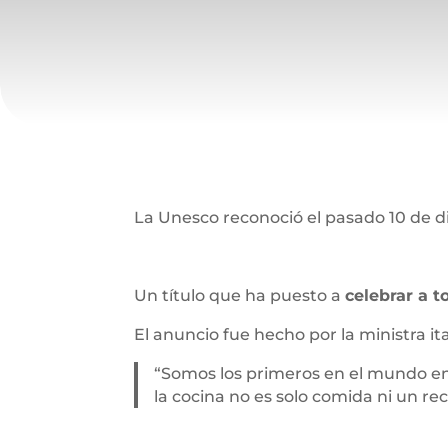
La Unesco reconoció el pasado 10 de d
Un título que ha puesto a
celebrar a 
El anuncio fue hecho por la ministra i
“Somos los primeros en el mundo en 
la cocina no es solo comida ni un rec