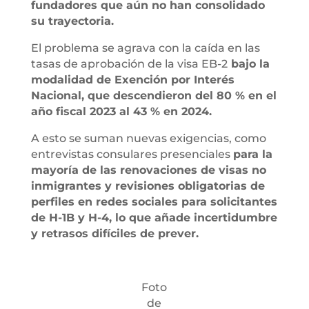
fundadores que aún no han consolidado
su trayectoria.
El problema se agrava con la caída en las
tasas de aprobación de la visa EB-2
bajo la
modalidad de Exención por Interés
Nacional, que descendieron del 80 % en el
año fiscal 2023 al 43 % en 2024.
A esto se suman nuevas exigencias, como
entrevistas consulares presenciales
para la
mayoría de las renovaciones de visas no
inmigrantes y revisiones obligatorias de
perfiles en redes sociales para solicitantes
de H-1B y H-4, lo que añade incertidumbre
y retrasos difíciles de prever.
Foto
de