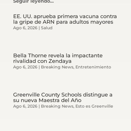
Seguir leyendo…
EE. UU. aprueba primera vacuna contra
la gripe de ARN para adultos mayores
Ago 6, 2026
|
Salud
Bella Thorne revela la impactante
rivalidad con Zendaya
Ago 6, 2026
|
Breaking News
,
Entretenimiento
Greenville County Schools distingue a
su nueva Maestra del Año
Ago 6, 2026
|
Breaking News
,
Esto es Greenville