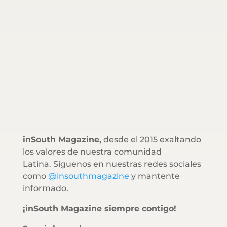
inSouth Magazine,
desde el 2015 exaltando
los valores de nuestra comunidad
Latina. Síguenos en nuestras redes sociales
como
@insouthmagazine
y mantente
informado.
¡inSouth Magazine siempre contigo!