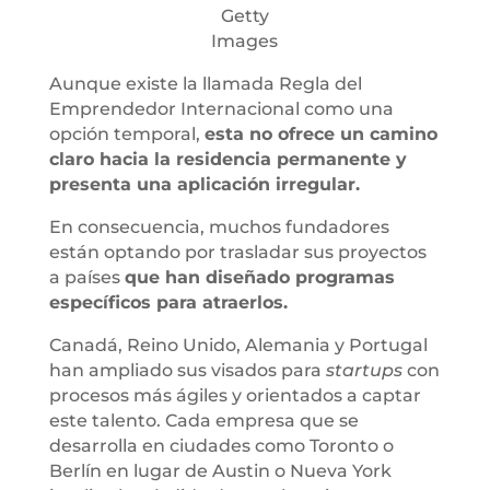
Getty
Images
Aunque existe la llamada Regla del
Emprendedor Internacional como una
opción temporal,
esta no ofrece un camino
claro hacia la residencia permanente y
presenta una aplicación irregular.
En consecuencia, muchos fundadores
están optando por trasladar sus proyectos
a países
que han diseñado programas
específicos para atraerlos.
Canadá, Reino Unido, Alemania y Portugal
han ampliado sus visados para
startups
con
procesos más ágiles y orientados a captar
este talento. Cada empresa que se
desarrolla en ciudades como Toronto o
Berlín en lugar de Austin o Nueva York