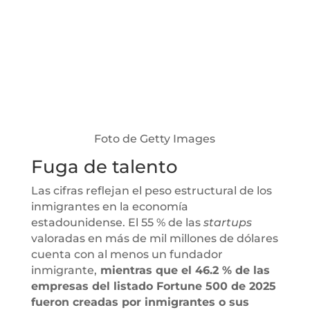
Foto de Getty Images
Fuga de talento
Las cifras reflejan el peso estructural de los
inmigrantes en la economía
estadounidense. El 55 % de las
startups
valoradas en más de mil millones de dólares
cuenta con al menos un fundador
inmigrante,
mientras que el 46.2 % de las
empresas del listado Fortune 500 de 2025
fueron creadas por inmigrantes o sus