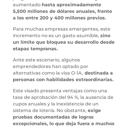
aumentado
hasta aproximadamente
5,500 millones de dólares anuales, frente
a los entre 200 y 400 millones previos.
Para muchas empresas emergentes, este
incremento no es un gasto asumible,
sino
un límite que bloquea su desarrollo desde
etapas tempranas.
Ante este escenario, algunos
emprendedores han optado por
alternativas como la visa O-1A,
destinada a
personas con habilidades extraordinarias.
Este visado presenta ventajas como una
tasa de aprobación del 94 %, la ausencia de
cupos anuales y la inexistencia de un
sistema de lotería. No obstante,
exige
pruebas documentadas de logros
excepcionales, lo que deja fuera a muchos