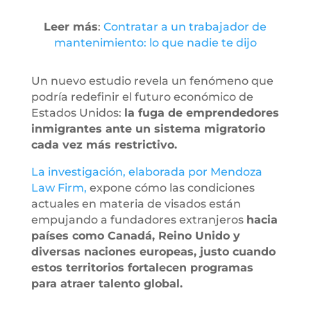
Leer más
:
Contratar a un trabajador de
mantenimiento: lo que nadie te dijo
Un nuevo estudio revela un fenómeno que
podría redefinir el futuro económico de
Estados Unidos:
la fuga de emprendedores
inmigrantes ante un sistema migratorio
cada vez más restrictivo.
La investigación, elaborada por Mendoza
Law Firm,
expone cómo las condiciones
actuales en materia de visados están
empujando a fundadores extranjeros
hacia
países como Canadá, Reino Unido y
diversas naciones europeas, justo cuando
estos territorios fortalecen programas
para atraer talento global.