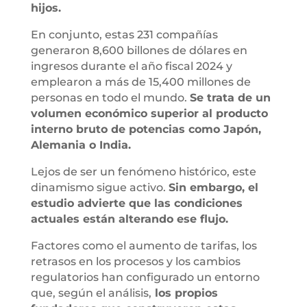
hijos.
En conjunto, estas 231 compañías
generaron 8,600 billones de dólares en
ingresos durante el año fiscal 2024 y
emplearon a más de 15,400 millones de
personas en todo el mundo.
Se trata de un
volumen económico superior al producto
interno bruto de potencias como Japón,
Alemania o India.
Lejos de ser un fenómeno histórico, este
dinamismo sigue activo.
Sin embargo, el
estudio advierte que las condiciones
actuales están alterando ese flujo.
Factores como el aumento de tarifas, los
retrasos en los procesos y los cambios
regulatorios han configurado un entorno
que, según el análisis,
los propios