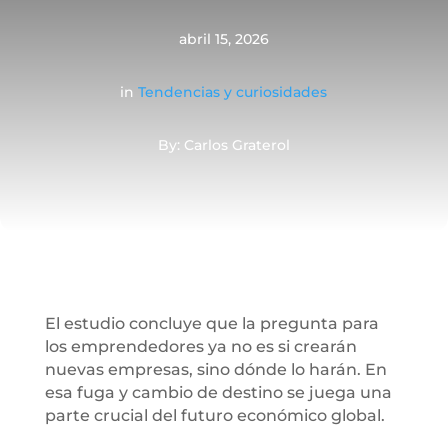
abril 15, 2026
in
Tendencias y curiosidades
By: Carlos Graterol
El estudio concluye que la pregunta para
los emprendedores ya no es si crearán
nuevas empresas, sino dónde lo harán. En
esa fuga y cambio de destino se juega una
parte crucial del futuro económico global.