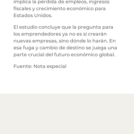
implica la pérdida de empleos, ingresos
fiscales y crecimiento económico para
Estados Unidos.
El estudio concluye que la pregunta para
los emprendedores ya no es si crearán
nuevas empresas, sino dónde lo harán. En
esa fuga y cambio de destino se juega una
parte crucial del futuro económico global.
Fuente: Nota especial