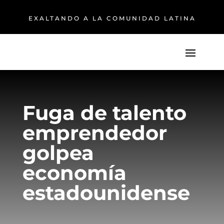
EXALTANDO A LA COMUNIDAD LATINA
Fuga de talento
emprendedor
golpea
economía
estadounidense