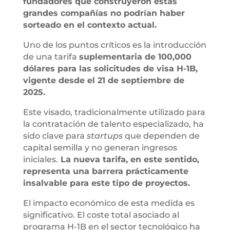
fundadores que construyeron estas
grandes compañías no podrían haber
sorteado en el contexto actual.
Uno de los puntos críticos es la introducción
de una tarifa
suplementaria de 100,000
dólares para las solicitudes de visa H-1B,
vigente desde el 21 de septiembre de
2025.
Este visado, tradicionalmente utilizado para
la contratación de talento especializado, ha
sido clave para
startups
que dependen de
capital semilla y no generan ingresos
iniciales.
La nueva tarifa, en este sentido,
representa una barrera prácticamente
insalvable para este tipo de proyectos.
El impacto económico de esta medida es
significativo. El coste total asociado al
programa H-1B en el sector tecnológico ha