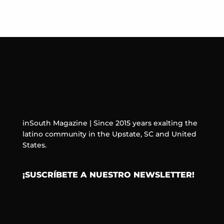
inSouth Magazine | Since 2015 years exalting the
latino community in the Upstate, SC and United
States.
¡SUSCRÍBETE A NUESTRO NEWSLETTER!