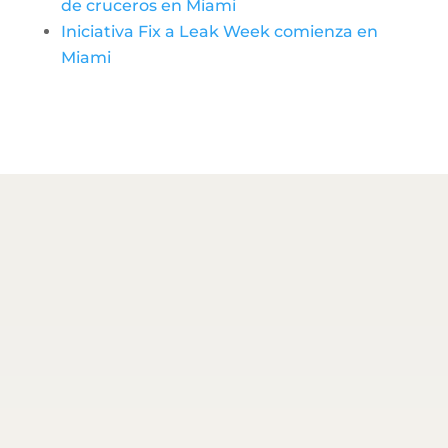
de cruceros en Miami
Iniciativa Fix a Leak Week comienza en
Miami