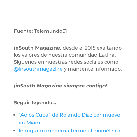
Fuente: Telemundo51
inSouth Magazine,
desde el 2015 exaltando
los valores de nuestra comunidad Latina.
Síguenos en nuestras redes sociales como
@insouthmagazine
y mantente informado.
¡inSouth Magazine siempre contigo!
Seguir leyendo…
“Adiós Cuba” de Rolando Díaz conmueve
en Miami
Inauguran moderna terminal biométrica