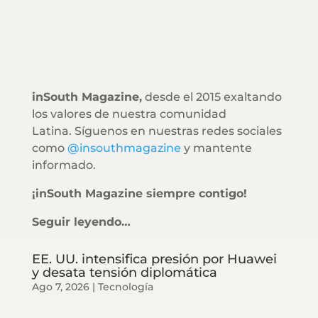
inSouth Magazine,
desde el 2015 exaltando
los valores de nuestra comunidad
Latina. Síguenos en nuestras redes sociales
como
@insouthmagazine
y mantente
informado.
¡inSouth Magazine siempre contigo!
Seguir leyendo…
EE. UU. intensifica presión por Huawei
y desata tensión diplomática
Ago 7, 2026
|
Tecnología