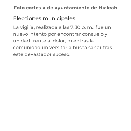
Foto cortesía de ayuntamiento de Hialeah
Elecciones municipales
La vigilia, realizada a las 7:30 p. m., fue un
nuevo intento por encontrar consuelo y
unidad frente al dolor, mientras la
comunidad universitaria busca sanar tras
este devastador suceso.