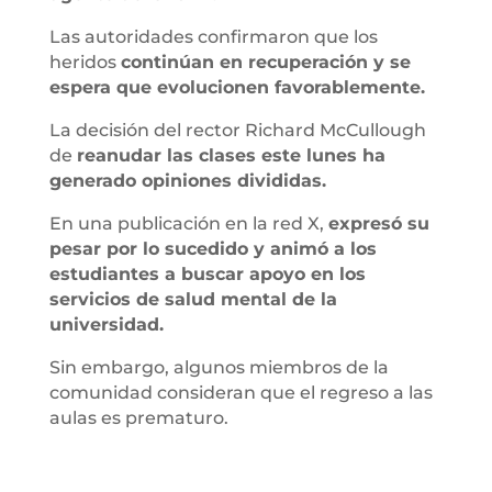
Las autoridades confirmaron que los
heridos
continúan en recuperación y se
espera que evolucionen favorablemente.
La decisión del rector Richard McCullough
de
reanudar las clases este lunes ha
generado opiniones divididas.
En una publicación en la red X,
expresó su
pesar por lo sucedido y animó a los
estudiantes a buscar apoyo en los
servicios de salud mental de la
universidad.
Sin embargo, algunos miembros de la
comunidad consideran que el regreso a las
aulas es prematuro.