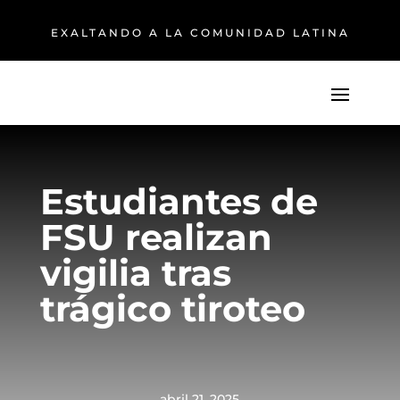
EXALTANDO A LA COMUNIDAD LATINA
Estudiantes de
FSU realizan
vigilia tras
trágico tiroteo
abril 21, 2025