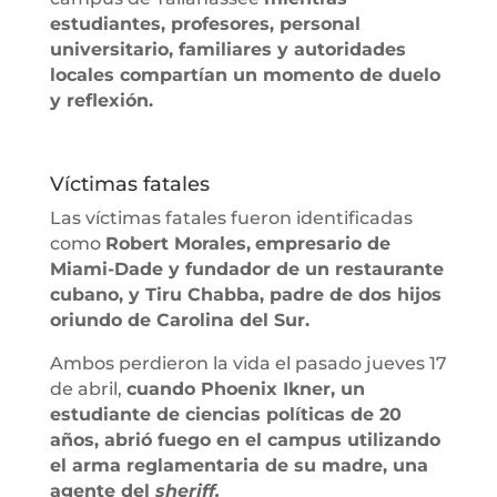
estudiantes, profesores, personal
universitario, familiares y autoridades
locales compartían un momento de duelo
y reflexión.
Víctimas fatales
Las víctimas fatales fueron identificadas
como
Robert Morales,
empresario de
Miami-Dade y fundador de un restaurante
cubano, y Tiru Chabba, padre de dos hijos
oriundo de Carolina del Sur.
Ambos perdieron la vida el pasado jueves 17
de abril,
cuando Phoenix Ikner, un
estudiante de ciencias políticas de 20
años, abrió fuego en el campus utilizando
el arma reglamentaria de su madre, una
agente del
sheriff.