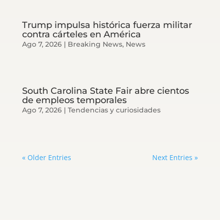
Trump impulsa histórica fuerza militar
contra cárteles en América
Ago 7, 2026
|
Breaking News
,
News
South Carolina State Fair abre cientos
de empleos temporales
Ago 7, 2026
|
Tendencias y curiosidades
« Older Entries
Next Entries »