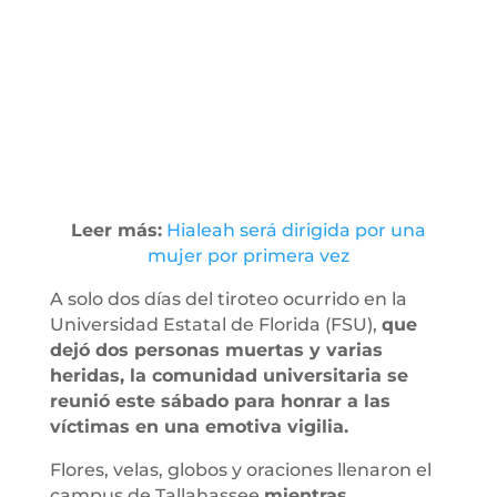
Leer más:
Hialeah será dirigida por una
mujer por primera vez
A solo dos días del tiroteo ocurrido en la
Universidad Estatal de Florida (FSU),
que
dejó dos personas muertas y varias
heridas, la comunidad universitaria se
reunió este sábado para honrar a las
víctimas en una emotiva vigilia.
Flores, velas, globos y oraciones llenaron el
campus de Tallahassee
mientras