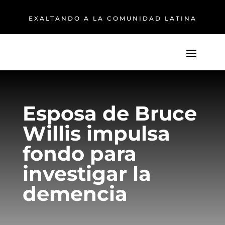
EXALTANDO A LA COMUNIDAD LATINA
Esposa de Bruce
Willis impulsa
fondo para
investigar la
demencia