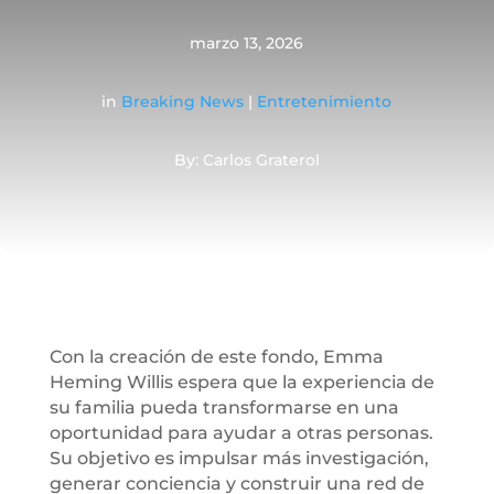
marzo 13, 2026
in
Breaking News
|
Entretenimiento
By: Carlos Graterol
Con la creación de este fondo, Emma
Heming Willis espera que la experiencia de
su familia pueda transformarse en una
oportunidad para ayudar a otras personas.
Su objetivo es impulsar más investigación,
generar conciencia y construir una red de