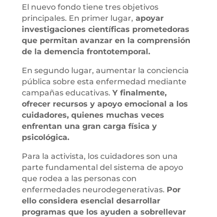
El nuevo fondo tiene tres objetivos
principales. En primer lugar,
apoyar
investigaciones científicas prometedoras
que permitan avanzar en la comprensión
de la demencia frontotemporal.
En segundo lugar, aumentar la conciencia
pública sobre esta enfermedad mediante
campañas educativas.
Y finalmente,
ofrecer recursos y apoyo emocional a los
cuidadores, quienes muchas veces
enfrentan una gran carga física y
psicológica.
Para la activista, los cuidadores son una
parte fundamental del sistema de apoyo
que rodea a las personas con
enfermedades neurodegenerativas.
Por
ello considera esencial desarrollar
programas que los ayuden a sobrellevar