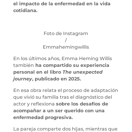
el impacto de la enfermedad en la vida
cotidiana.
Foto de Instagram
/
Emmahemingwillis
En los últimos años, Emma Heming Willis
también
ha compartido su experiencia
personal en el libro
The unexpected
journey
, publicado en 2025.
En esa obra relata el proceso de adaptación
que vivió su familia tras el diagnóstico del
actor y reflexiona
sobre los desafíos de
acompañar a un ser querido con una
enfermedad progresiva.
La pareja comparte dos hijas, mientras que