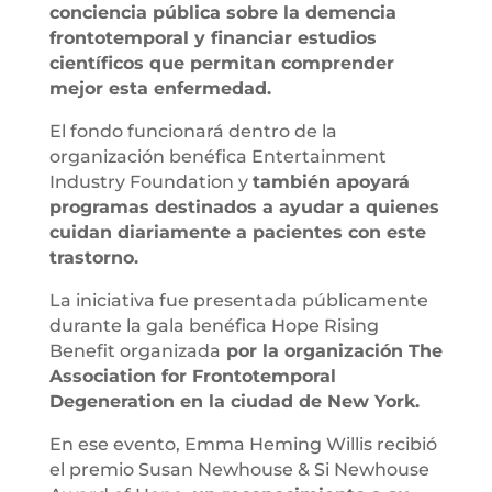
conciencia pública sobre la demencia
frontotemporal y financiar estudios
científicos que permitan comprender
mejor esta enfermedad.
El fondo funcionará dentro de la
organización benéfica Entertainment
Industry Foundation y
también apoyará
programas destinados a ayudar a quienes
cuidan diariamente a pacientes con este
trastorno.
La iniciativa fue presentada públicamente
durante la gala benéfica Hope Rising
Benefit organizada
por la organización The
Association for Frontotemporal
Degeneration en la ciudad de New York.
En ese evento, Emma Heming Willis recibió
el premio Susan Newhouse & Si Newhouse