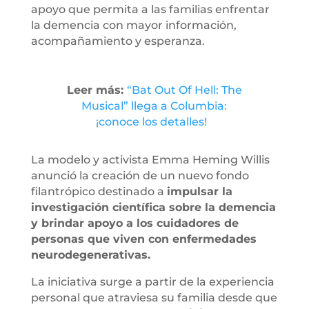
apoyo que permita a las familias enfrentar
la demencia con mayor información,
acompañamiento y esperanza.
Leer más:
“Bat Out Of Hell: The
Musical” llega a Columbia:
¡conoce los detalles!
La modelo y activista Emma Heming Willis
anunció la creación de un nuevo fondo
filantrópico destinado a
impulsar la
investigación científica sobre la demencia
y brindar apoyo a los cuidadores de
personas que viven con enfermedades
neurodegenerativas.
La iniciativa surge a partir de la experiencia
personal que atraviesa su familia desde que