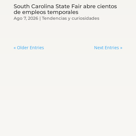
South Carolina State Fair abre cientos
de empleos temporales
Ago 7, 2026
|
Tendencias y curiosidades
« Older Entries
Next Entries »