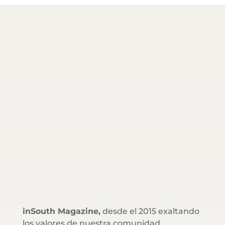
inSouth Magazine,
desde el 2015 exaltando
los valores de nuestra comunidad