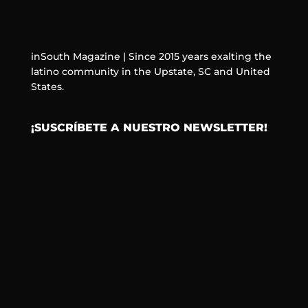
inSouth Magazine | Since 2015 years exalting the
latino community in the Upstate, SC and United
States.
¡SUSCRÍBETE A NUESTRO NEWSLETTER!