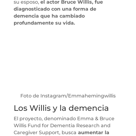
su esposo,
el actor Bruce Willis, fue
diagnosticado con una forma de
demencia que ha cambiado
profundamente su vida.
Foto de Instagram/Emmahemingwillis
Los Willis y la demencia
El proyecto, denominado Emma & Bruce
Willis Fund for Dementia Research and
Caregiver Support, busca
aumentar la