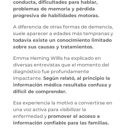
conducta, dificultades para hablar,
problemas de memoria y pérdida
progresiva de habilidades motoras.
A diferencia de otras formas de demencia,
suele aparecer a edades más tempranas y
todavía existe un conocimiento limitado
sobre sus causas y tratamientos.
Emma Heming Willis ha explicado en
diversas entrevistas que el momento del
diagnóstico fue profundamente
impactante.
Según relató, al principio la
información médica resultaba confusa y
difícil de comprender.
Esa experiencia la motivó a convertirse en
una voz activa para visibilizar la
enfermedad y
promover el acceso a
información confiable para las familias.