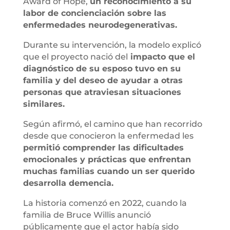
Award of Hope,
un reconocimiento a su
labor de concienciación sobre las
enfermedades neurodegenerativas.
Durante su intervención, la modelo explicó
que el proyecto nació del
impacto que el
diagnóstico de su esposo tuvo en su
familia y del deseo de ayudar a otras
personas que atraviesan situaciones
similares.
Según afirmó, el camino que han recorrido
desde que conocieron la enfermedad les
permitió comprender las dificultades
emocionales y prácticas que enfrentan
muchas familias cuando un ser querido
desarrolla demencia.
La historia comenzó en 2022, cuando la
familia de Bruce Willis anunció
públicamente que el actor había sido