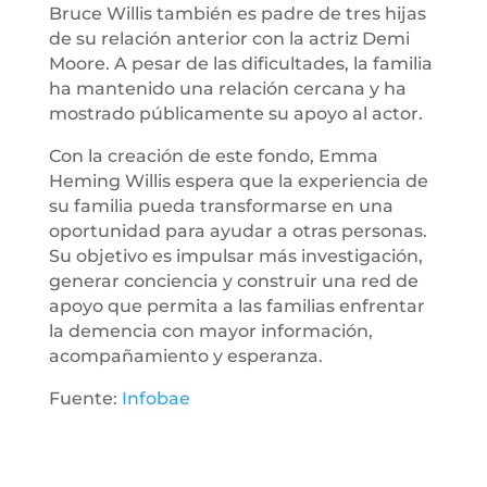
Bruce Willis también es padre de tres hijas
de su relación anterior con la actriz Demi
Moore. A pesar de las dificultades, la familia
ha mantenido una relación cercana y ha
mostrado públicamente su apoyo al actor.
Con la creación de este fondo, Emma
Heming Willis espera que la experiencia de
su familia pueda transformarse en una
oportunidad para ayudar a otras personas.
Su objetivo es impulsar más investigación,
generar conciencia y construir una red de
apoyo que permita a las familias enfrentar
la demencia con mayor información,
acompañamiento y esperanza.
Fuente:
Infobae