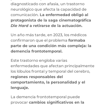
diagnosticado con afasia, un trastorno
neurológico que afecta la capacidad de
comunicación.
La enfermedad obligó al
protagonista de la saga cinematográfica
Die Hard
a retirarse de la actuación.
Un año más tarde, en 2023, los médicos
confirmaron que el problema
formaba
parte de una condición más compleja: la
demencia frontotemporal.
Este trastorno engloba varias
enfermedades que afectan principalmente
los lóbulos frontal y temporal del cerebro,
regiones responsables del
comportamiento, la personalidad y el
lenguaje.
La demencia frontotemporal puede
provocar
cambios significativos en la