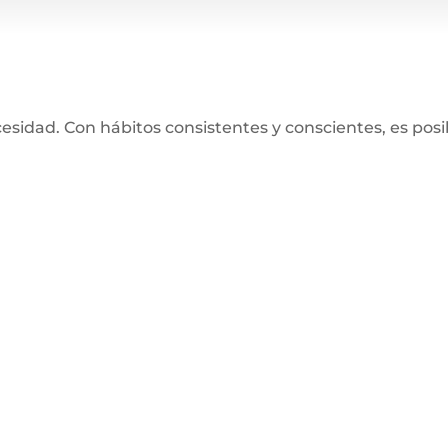
esidad. Con hábitos consistentes y conscientes, es posi