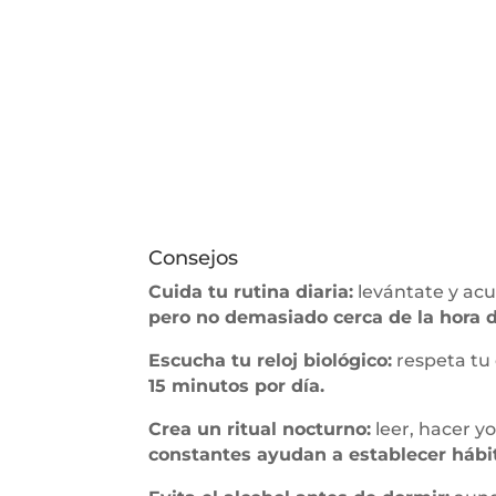
Consejos
Cuida tu rutina diaria:
levántate y acu
pero no demasiado cerca de la hora 
Escucha tu reloj biológico:
respeta tu 
15 minutos por día.
Crea un ritual nocturno:
leer, hacer y
constantes ayudan a establecer hábi