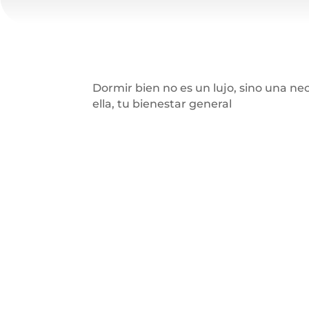
Dormir bien no es un lujo, sino una nec
ella, tu bienestar general