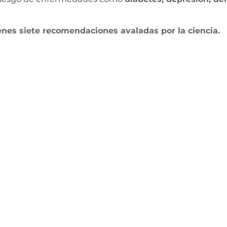
enes siete recomendaciones avaladas por la ciencia.