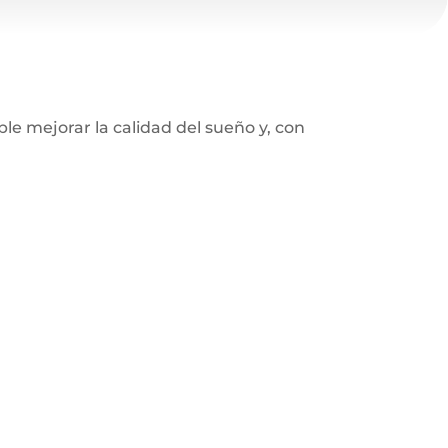
ble mejorar la calidad del sueño y, con