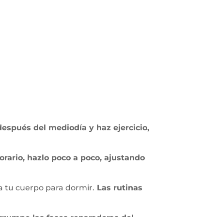
después del mediodía y haz ejercicio,
orario, hazlo poco a poco, ajustando
a tu cuerpo para dormir.
Las rutinas