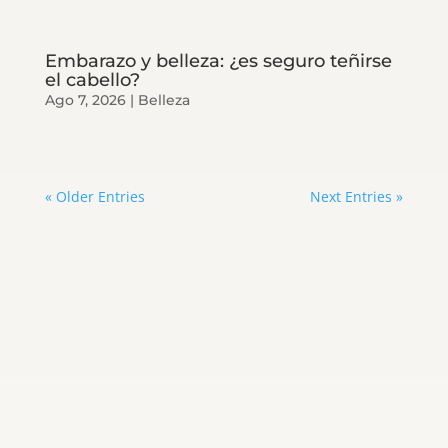
Embarazo y belleza: ¿es seguro teñirse
el cabello?
Ago 7, 2026
|
Belleza
« Older Entries
Next Entries »