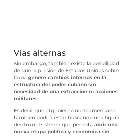
Vías alternas
Sin embargo, también existe la posibilidad
de que la presión de Estados Unidos sobre
Cuba
genere cambios internos en la
estructura del poder cubano sin
necesidad de una extracción ni acciones
militares
.
Es decir que el gobierno norteamericano
también podría estar buscando una figura
dentro del sistema que permita
abrir una
nueva etapa política y económica sin