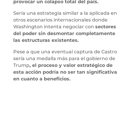
provocar un colapso total del país.
Sería una estrategia similar a la aplicada en
otros escenarios internacionales donde
Washington intenta negociar con
sectores
del poder sin desmontar completamente
las estructuras existentes.
Pese a que una eventual captura de Castro
sería una medalla más para el gobierno de
Trump
, el proceso y valor estratégico de
esta acción podría no ser tan significativa
en cuanto a beneficios.