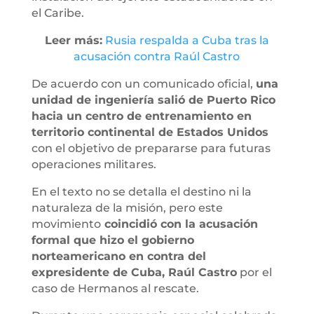
el Caribe.
Leer más:
Rusia respalda a Cuba tras la
acusación contra Raúl Castro
De acuerdo con un comunicado oficial,
una
unidad de ingeniería salió de Puerto Rico
hacia un centro de entrenamiento en
territorio continental de Estados Unidos
con el objetivo de prepararse para futuras
operaciones militares.
En el texto no se detalla el destino ni la
naturaleza de la misión, pero este
movimiento
coincidió con la acusación
formal que hizo el gobierno
norteamericano en contra del
expresidente de Cuba, Raúl Castro
por el
caso de Hermanos al rescate.