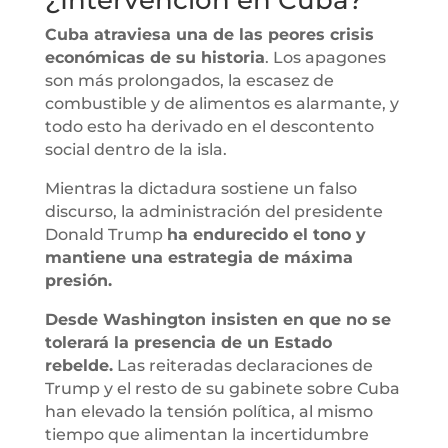
Cuba atraviesa una de las peores crisis
económicas de su historia
. Los apagones
son más prolongados, la escasez de
combustible y de alimentos es alarmante, y
todo esto ha derivado en el descontento
social dentro de la isla.
Mientras la dictadura sostiene un falso
discurso, la administración del presidente
Donald Trump
ha endurecido el tono y
mantiene una estrategia de máxima
presión.
Desde Washington insisten en que no se
tolerará la presencia de un Estado
rebelde.
Las reiteradas declaraciones de
Trump y el resto de su gabinete sobre Cuba
han elevado la tensión política, al mismo
tiempo que alimentan la incertidumbre