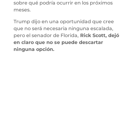
sobre qué podría ocurrir en los próximos
meses.
Trump dijo en una oportunidad que cree
que no será necesaria ninguna escalada,
pero el senador de Florida,
Rick Scott, dejó
en claro que no se puede descartar
ninguna opción.