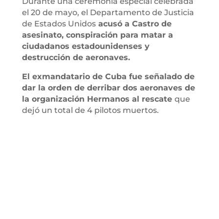
Durante una ceremonia especial celebrada
el 20 de mayo, el Departamento de Justicia
de Estados Unidos
acusó a Castro de
asesinato, conspiración para matar a
ciudadanos estadounidenses y
destrucción de aeronaves.
El exmandatario de Cuba fue señalado de
dar la orden de derribar dos aeronaves de
la organización Hermanos al rescate
que
dejó un total de 4 pilotos muertos.