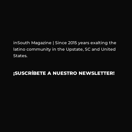
inSouth Magazine | Since 2015 years exalting the
latino community in the Upstate, SC and United
States.
¡SUSCRÍBETE A NUESTRO NEWSLETTER!