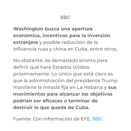
BBC
Washington busca una apertura
económica, incentivos para la inversión
extranjera
y posible reducción de la
influencia rusa y china en Cuba, entre otros.
No obstante, es demasiado pronto para
definir qué hará Estados Unidos
próximamente. Lo único que está claro es
que la administración del presidente Trump
mantiene la mirada fija en La Habana y
sus
movimientos para alcanzar los objetivos
podrían ser eficaces o terminar de
destruir lo que queda de Cuba.
Fuente: Con información de EFE,
BBC