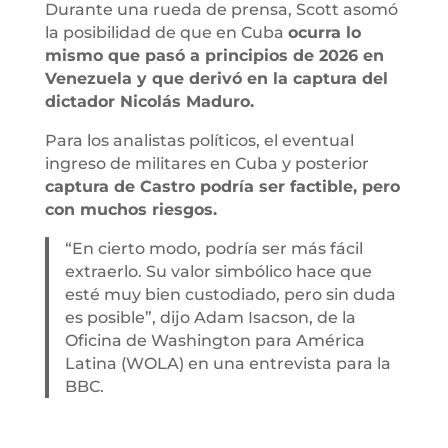
Durante una rueda de prensa, Scott asomó
la posibilidad de que en Cuba
ocurra lo
mismo que pasó a principios de 2026 en
Venezuela y que derivó en la captura del
dictador Nicolás Maduro.
Para los analistas políticos, el eventual
ingreso de militares en Cuba y posterior
captura de Castro podría ser factible, pero
con muchos riesgos.
“En cierto modo, podría ser más fácil
extraerlo. Su valor simbólico hace que
esté muy bien custodiado, pero sin duda
es posible”, dijo Adam Isacson, de la
Oficina de Washington para América
Latina (WOLA) en una entrevista para la
BBC.