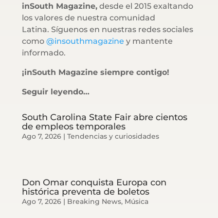
inSouth Magazine,
desde el 2015 exaltando
los valores de nuestra comunidad
Latina. Síguenos en nuestras redes sociales
como
@insouthmagazine
y mantente
informado.
¡inSouth Magazine siempre contigo!
Seguir leyendo…
South Carolina State Fair abre cientos
de empleos temporales
Ago 7, 2026
|
Tendencias y curiosidades
Don Omar conquista Europa con
histórica preventa de boletos
Ago 7, 2026
|
Breaking News
,
Música