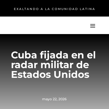
EXALTANDO A LA COMUNIDAD LATINA
Cuba fijada en el
radar militar de
Estados Unidos
mayo 22, 2026