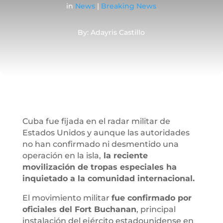
in
News
|
Breaking News
By: Adayris Castillo
Cuba fue fijada en el radar militar de
Estados Unidos y aunque las autoridades
no han confirmado ni desmentido una
operación en la isla,
la reciente
movilización de tropas especiales ha
inquietado a la comunidad internacional.
El movimiento militar
fue confirmado por
oficiales del Fort Buchanan
, principal
instalación del ejército estadounidense en