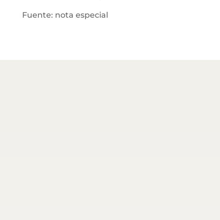
Fuente: nota especial