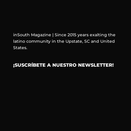
inSouth Magazine | Since 2015 years exalting the
latino community in the Upstate, SC and United
States.
¡SUSCRÍBETE A NUESTRO NEWSLETTER!