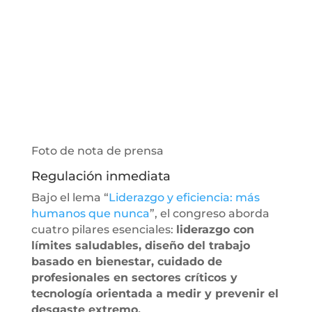
Foto de nota de prensa
Regulación inmediata
Bajo el lema “
Liderazgo y eficiencia: más
humanos que nunca
”, el congreso aborda
cuatro pilares esenciales:
liderazgo con
límites saludables, diseño del trabajo
basado en bienestar, cuidado de
profesionales en sectores críticos y
tecnología orientada a medir y prevenir el
desgaste extremo.