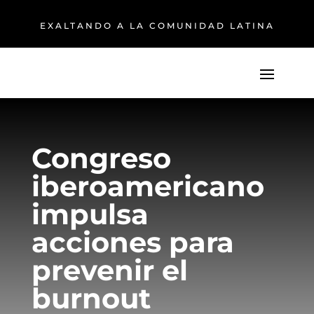
EXALTANDO A LA COMUNIDAD LATINA
Congreso
iberoamericano
impulsa
acciones para
prevenir el
burnout