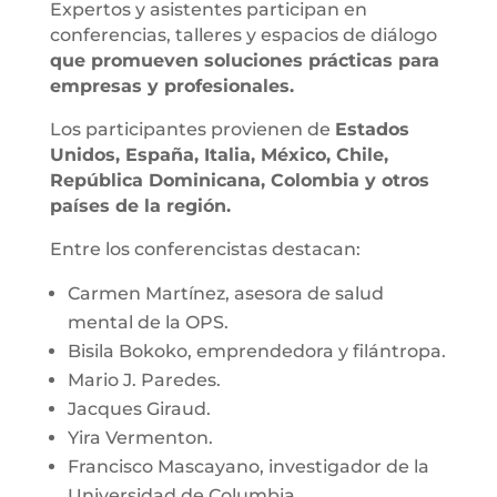
Expertos y asistentes participan en
conferencias, talleres y espacios de diálogo
que promueven soluciones prácticas para
empresas y profesionales.
Los participantes provienen de
Estados
Unidos, España, Italia, México, Chile,
República Dominicana, Colombia y otros
países de la región.
Entre los conferencistas destacan:
Carmen Martínez, asesora de salud
mental de la OPS.
Bisila Bokoko, emprendedora y filántropa.
Mario J. Paredes.
Jacques Giraud.
Yira Vermenton.
Francisco Mascayano, investigador de la
Universidad de Columbia.