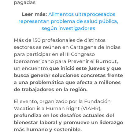
pagadas
Leer más:
Alimentos ultraprocesados
representan problema de salud pública,
según investigadores
Más de 150 profesionales de distintos
sectores se reúnen en Cartagena de Indias
para participar en el III Congreso
Iberoamericano para Prevenir el Burnout,
un encuentro
que inició este jueves y que
busca generar soluciones concretas frente
a una problemática que afecta a millones
de trabajadores en la región.
El evento, organizado por la Fundación
Vacation is a Human Right (VIAHR),
profundiza en los desafíos actuales del
bienestar laboral y promueve un liderazgo
más humano y sostenible.