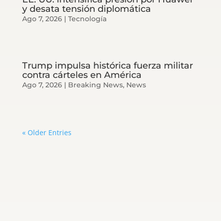
y desata tensión diplomática
Ago 7, 2026
|
Tecnología
Trump impulsa histórica fuerza militar
contra cárteles en América
Ago 7, 2026
|
Breaking News
,
News
« Older Entries