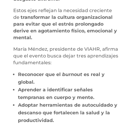
Estos ejes reflejan la necesidad creciente
de
transformar la cultura organizacional
para evitar que el estrés prolongado
derive en agotamiento físico, emocional y
mental.
María Méndez, presidente de VIAHR, afirma
que el evento busca dejar tres aprendizajes
fundamentales:
Reconocer que el
burnout
es real y
global.
Aprender a identificar señales
tempranas en cuerpo y mente.
Adoptar herramientas de autocuidado y
descanso que fortalecen la salud y la
productividad.