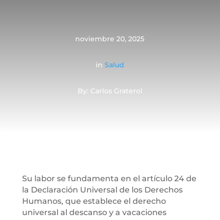
noviembre 20, 2025
in
Salud
By: Carlos Graterol
Su labor se fundamenta en el artículo 24 de
la Declaración Universal de los Derechos
Humanos, que establece el derecho
universal al descanso y a vacaciones