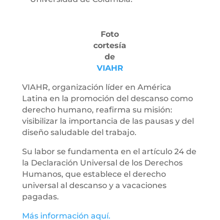
Foto
cortesía
de
VIAHR
VIAHR, organización líder en América
Latina en la promoción del descanso como
derecho humano, reafirma su misión:
visibilizar la importancia de las pausas y del
diseño saludable del trabajo.
Su labor se fundamenta en el artículo 24 de
la Declaración Universal de los Derechos
Humanos, que establece el derecho
universal al descanso y a vacaciones
pagadas.
Más información aquí.