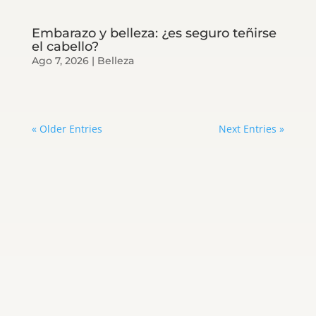
Embarazo y belleza: ¿es seguro teñirse
el cabello?
Ago 7, 2026
|
Belleza
« Older Entries
Next Entries »