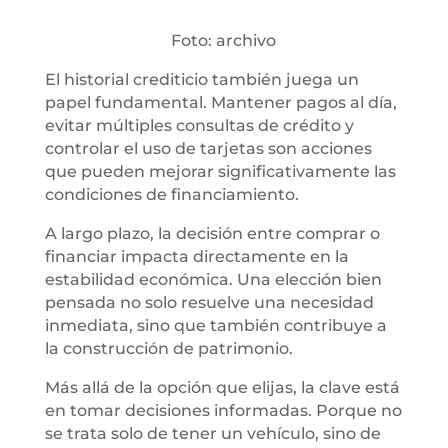
Foto: archivo
El historial crediticio también juega un
papel fundamental. Mantener pagos al día,
evitar múltiples consultas de crédito y
controlar el uso de tarjetas son acciones
que pueden mejorar significativamente las
condiciones de financiamiento.
A largo plazo, la decisión entre comprar o
financiar impacta directamente en la
estabilidad económica. Una elección bien
pensada no solo resuelve una necesidad
inmediata, sino que también contribuye a
la construcción de patrimonio.
Más allá de la opción que elijas, la clave está
en tomar decisiones informadas. Porque no
se trata solo de tener un vehículo, sino de