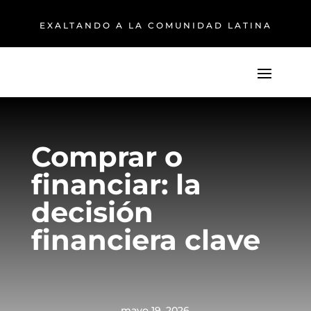
EXALTANDO A LA COMUNIDAD LATINA
Comprar o
financiar: la
decisión
financiera clave
mayo 19, 2026