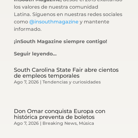
los valores de nuestra comunidad
Latina. Síguenos en nuestras redes sociales
como
@insouthmagazine
y mantente
informado.
¡inSouth Magazine siempre contigo!
Seguir leyendo…
South Carolina State Fair abre cientos
de empleos temporales
Ago 7, 2026
|
Tendencias y curiosidades
Don Omar conquista Europa con
histórica preventa de boletos
Ago 7, 2026
|
Breaking News
,
Música