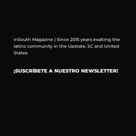
inSouth Magazine | Since 2015 years exalting the
latino community in the Upstate, SC and United
States.
¡SUSCRÍBETE A NUESTRO NEWSLETTER!