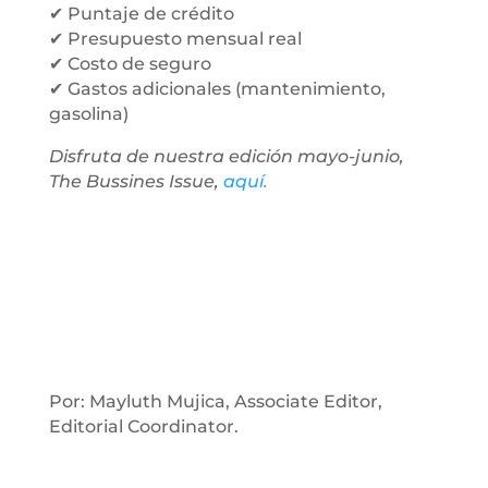
✔ Puntaje de crédito
✔ Presupuesto mensual real
✔ Costo de seguro
✔ Gastos adicionales (mantenimiento,
gasolina)
Disfruta de nuestra edición mayo-junio,
The Bussines Issue,
aquí.
Por: Mayluth Mujica, Associate Editor,
Editorial Coordinator.