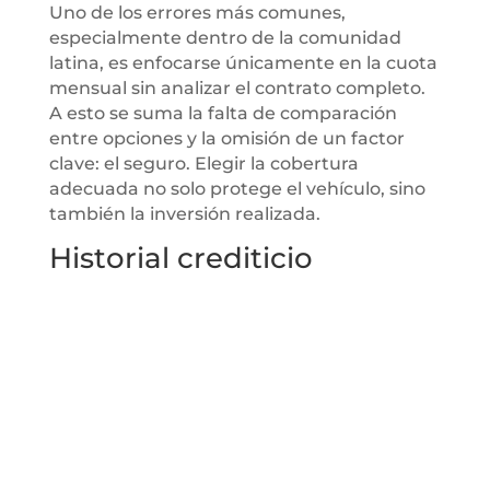
Uno de los errores más comunes,
especialmente dentro de la comunidad
latina, es enfocarse únicamente en la cuota
mensual sin analizar el contrato completo.
A esto se suma la falta de comparación
entre opciones y la omisión de un factor
clave: el seguro. Elegir la cobertura
adecuada no solo protege el vehículo, sino
también la inversión realizada.
Historial crediticio