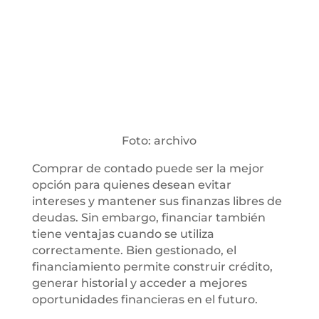
Foto: archivo
Comprar de contado puede ser la mejor
opción para quienes desean evitar
intereses y mantener sus finanzas libres de
deudas. Sin embargo, financiar también
tiene ventajas cuando se utiliza
correctamente. Bien gestionado, el
financiamiento permite construir crédito,
generar historial y acceder a mejores
oportunidades financieras en el futuro.