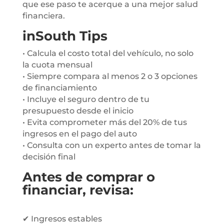
que ese paso te acerque a una mejor salud
financiera.
inSouth Tips
• Calcula el costo total del vehículo, no solo
la cuota mensual
• Siempre compara al menos 2 o 3 opciones
de financiamiento
• Incluye el seguro dentro de tu
presupuesto desde el inicio
• Evita comprometer más del 20% de tus
ingresos en el pago del auto
• Consulta con un experto antes de tomar la
decisión final
Antes de comprar o
financiar, revisa:
✔ Ingresos estables