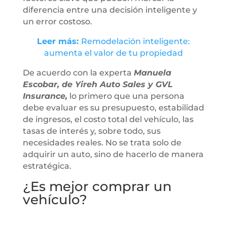
diferencia entre una decisión inteligente y
un error costoso.
Leer más:
Remodelación inteligente:
aumenta el valor de tu propiedad
De acuerdo con la experta
Manuela
Escobar, de Yireh Auto Sales y GVL
Insurance,
lo primero que una persona
debe evaluar es su presupuesto, estabilidad
de ingresos, el costo total del vehículo, las
tasas de interés y, sobre todo, sus
necesidades reales. No se trata solo de
adquirir un auto, sino de hacerlo de manera
estratégica.
¿Es mejor comprar un
vehículo?