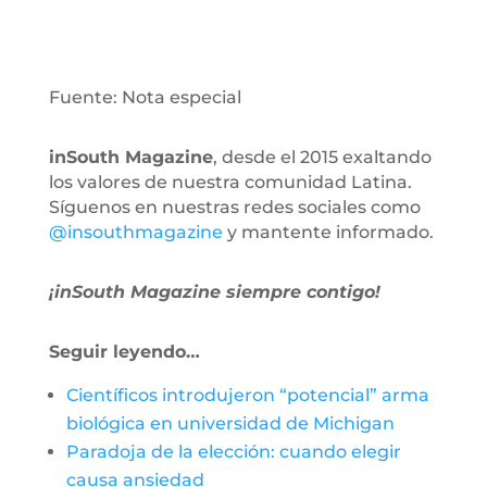
Fuente: Nota especial
inSouth Magazine
, desde el 2015 exaltando
los valores de nuestra comunidad Latina.
Síguenos en nuestras redes sociales como
@insouthmagazine
y mantente informado.
¡inSouth Magazine siempre contigo!
Seguir leyendo…
Científicos introdujeron “potencial” arma
biológica en universidad de Michigan
Paradoja de la elección: cuando elegir
causa ansiedad