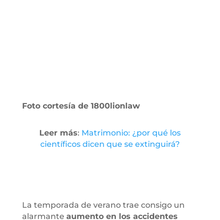
Foto cortesía de 1800lionlaw
Leer más
:
Matrimonio: ¿por qué los
científicos dicen que se extinguirá?
La temporada de verano trae consigo un
alarmante
aumento en los accidentes