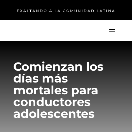
EXALTANDO A LA COMUNIDAD LATINA
Comienzan los
días más
mortales para
conductores
adolescentes