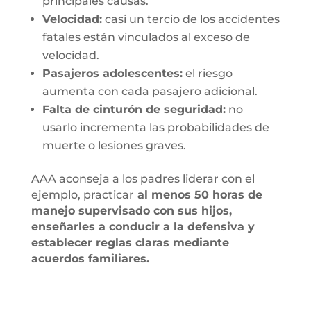
principales causas.
Velocidad:
casi un tercio de los accidentes
fatales están vinculados al exceso de
velocidad.
Pasajeros adolescentes:
el riesgo
aumenta con cada pasajero adicional.
Falta de cinturón de seguridad:
no
usarlo incrementa las probabilidades de
muerte o lesiones graves.
AAA aconseja a los padres liderar con el
ejemplo, practicar
al menos 50 horas de
manejo supervisado con sus hijos,
enseñarles a conducir a la defensiva y
establecer reglas claras mediante
acuerdos familiares.