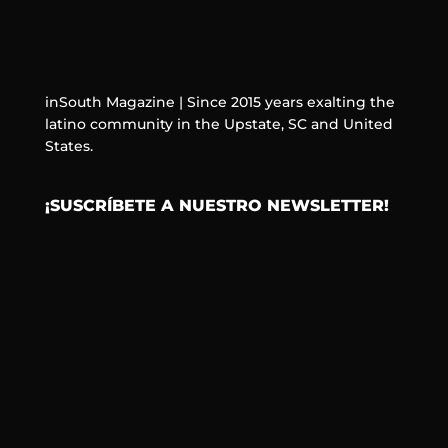
inSouth Magazine | Since 2015 years exalting the
latino community in the Upstate, SC and United
States.
¡SUSCRÍBETE A NUESTRO NEWSLETTER!