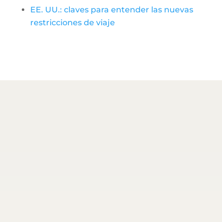
EE. UU.: claves para entender las nuevas
restricciones de viaje