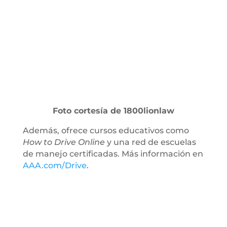
Foto cortesía de 1800lionlaw
Además, ofrece cursos educativos como
How to Drive Online
y una red de escuelas
de manejo certificadas. Más información en
AAA.com/Drive
.