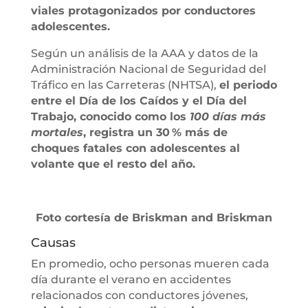
viales protagonizados por conductores
adolescentes.
Según un análisis de la AAA y datos de la
Administración Nacional de Seguridad del
Tráfico en las Carreteras (NHTSA),
el periodo
entre el Día de los Caídos y el Día del
Trabajo, conocido como los
100 días más
mortales
, registra un 30 % más de
choques fatales con adolescentes al
volante que el resto del año.
Foto cortesía de Briskman and Briskman
Causas
En promedio, ocho personas mueren cada
día durante el verano en accidentes
relacionados con conductores jóvenes,