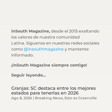
inSouth Magazine,
desde el 2015 exaltando
los valores de nuestra comunidad
Latina. Síguenos en nuestras redes sociales
como
@insouthmagazine
y mantente
informado.
¡inSouth Magazine siempre contigo!
Seguir leyendo…
Granjas: SC destaca entre los mejores
estados para tenerlas en 2026
Ago 8, 2026
|
Breaking News
,
Esto es Greenville