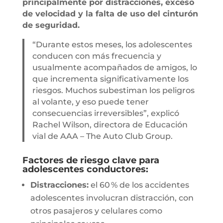
principalmente por distracciones, exceso
de velocidad y la falta de uso del cinturón
de seguridad.
“Durante estos meses, los adolescentes
conducen con más frecuencia y
usualmente acompañados de amigos, lo
que incrementa significativamente los
riesgos. Muchos subestiman los peligros
al volante, y eso puede tener
consecuencias irreversibles”, explicó
Rachel Wilson, directora de Educación
vial de AAA – The Auto Club Group.
Factores de riesgo clave para
adolescentes conductores:
Distracciones:
el 60 % de los accidentes
adolescentes involucran distracción, con
otros pasajeros y celulares como