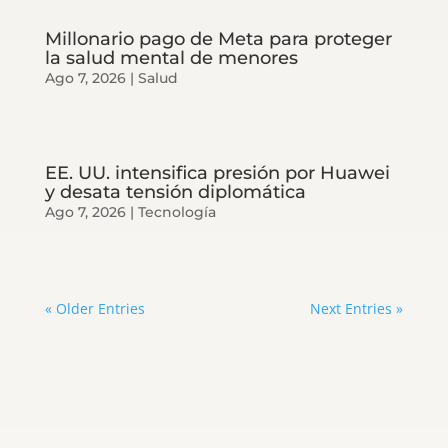
Millonario pago de Meta para proteger
la salud mental de menores
Ago 7, 2026
|
Salud
EE. UU. intensifica presión por Huawei
y desata tensión diplomática
Ago 7, 2026
|
Tecnología
« Older Entries
Next Entries »