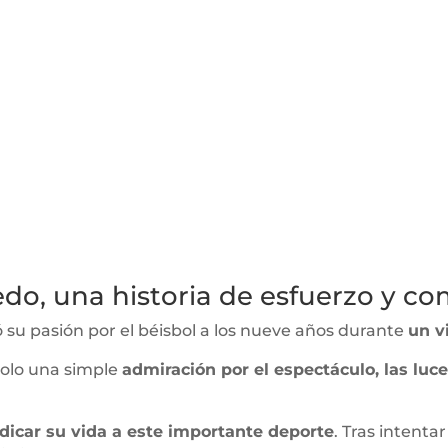
do, una historia de esfuerzo y 
su pasión por el béisbol a los nueve años durante
un v
solo una simple
admiración por el espectáculo, las luce
dicar su vida a este importante deporte
. Tras intentar