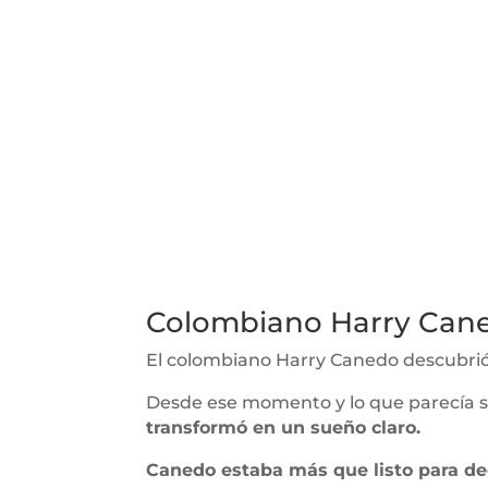
Colombiano Harry Cane
El colombiano Harry Canedo descubrió 
Desde ese momento y lo que parecía 
transformó en un sueño claro.
Canedo estaba más que listo para de