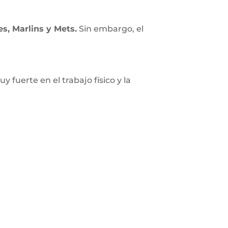
es, Marlins y Mets.
Sin embargo, el
uerte en el trabajo físico y la