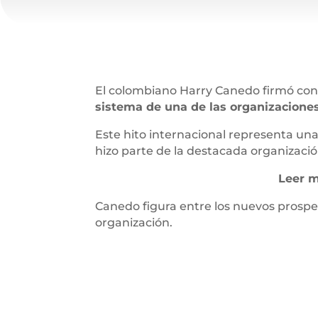
El colombiano Harry Canedo firmó con
sistema de una de las organizacione
Este hito internacional representa una 
hizo parte de la destacada organizaci
Leer m
Canedo figura entre los nuevos prospec
organización.