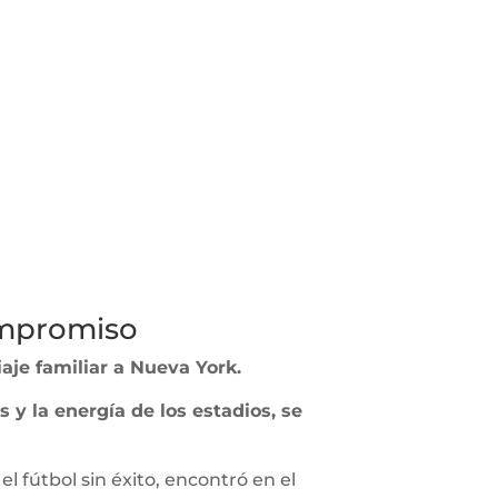
compromiso
iaje familiar a Nueva York.
s y la energía de los estadios, se
 el fútbol sin éxito, encontró en el