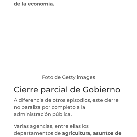
de la economía.
Foto de Getty images
Cierre parcial de Gobierno
A diferencia de otros episodios, este cierre
no paraliza por completo a la
administración pública.
Varias agencias, entre ellas los
departamentos de
agricultura, asuntos de