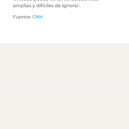
amplias y difíciles de ignorar.
Fuente:
CNN