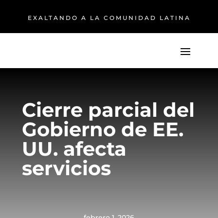
EXALTANDO A LA COMUNIDAD LATINA
Cierre parcial del
Gobierno de EE.
UU. afecta
servicios
febrero 1, 2026