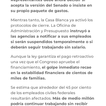
acepta la versión del Senado o insiste en
su propio paquete de gastos.
Mientras tanto, la Casa Blanca ya activó los
protocolos de cierre. La Oficina de
Administración y Presupuesto
instruyó a
las agencias a notificar a sus empleados
si serán suspendidos temporalmente o si
deberán seguir trabajando sin salario.
Aunque la ley garantiza el pago retroactivo
una vez que el Congreso apruebe el
financiamiento,
el golpe inmediato recae
en la estabilidad financiera de cientos de
miles de familias.
Se estima que alrededor del 45 por ciento
de los empleados civiles federales
resultarán afectados.
Más de medio millón
podría continuar trabajando sin recibir