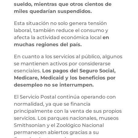
sueldo, mientras que otros cientos de
miles quedarían suspendidos.
Esta situación no solo genera tensión
laboral, también reduce el consumo y
afecta la actividad económica local
en
muchas regiones del país.
En cuanto a los servicios al público, algunos
se mantienen activos por considerarse
esenciales.
Los pagos del Seguro Social,
Medicare, Medicaid y los beneficios por
desempleo no se interrumpen.
El Servicio Postal continúa operando con
normalidad, ya que se financia
principalmente con la venta de sus propios
servicios. Los parques nacionales, museos
Smithsonian y el Zoológico Nacional
permanecen abiertos gracias a su