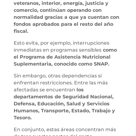
veteranos, interior, energía, justicia y
comercio, continúan operando con
normalidad gracias a que ya cuentan con
fondos aprobados para el resto del año
fiscal.
Esto evita, por ejemplo, interrupciones
inmediatas en programas sensibles
como
el Programa de Asistencia Nutricional
Suplementaria, conocido como SNAP.
Sin embargo, otras dependencias sí
enfrentan restricciones. Entre las más
afectadas se encuentran
los
departamentos de Seguridad Nacional,
Defensa, Educación, Salud y Servicios
Humanos, Transporte, Estado, Trabajo y
Tesoro.
En conjunto, estas áreas concentran más