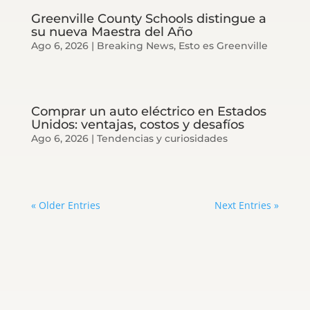
Greenville County Schools distingue a
su nueva Maestra del Año
Ago 6, 2026
|
Breaking News
,
Esto es Greenville
Comprar un auto eléctrico en Estados
Unidos: ventajas, costos y desafíos
Ago 6, 2026
|
Tendencias y curiosidades
« Older Entries
Next Entries »