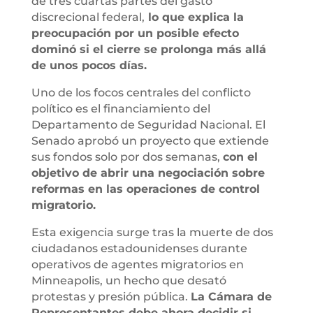
de tres cuartas partes del gasto
discrecional federal,
lo que explica la
preocupación por un posible efecto
dominó si el cierre se prolonga más allá
de unos pocos días.
Uno de los focos centrales del conflicto
político es el financiamiento del
Departamento de Seguridad Nacional. El
Senado aprobó un proyecto que extiende
sus fondos solo por dos semanas,
con el
objetivo de abrir una negociación sobre
reformas en las operaciones de control
migratorio.
Esta exigencia surge tras la muerte de dos
ciudadanos estadounidenses durante
operativos de agentes migratorios en
Minneapolis, un hecho que desató
protestas y presión pública.
La Cámara de
Representantes debe ahora decidir si