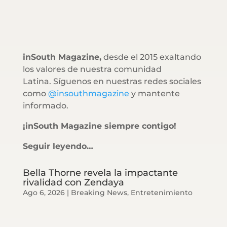
inSouth Magazine,
desde el 2015 exaltando
los valores de nuestra comunidad
Latina. Síguenos en nuestras redes sociales
como
@insouthmagazine
y mantente
informado.
¡inSouth Magazine siempre contigo!
Seguir leyendo…
Bella Thorne revela la impactante
rivalidad con Zendaya
Ago 6, 2026
|
Breaking News
,
Entretenimiento