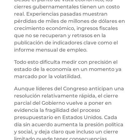
cierres gubernamentales tienen un costo
real. Experiencias pasadas muestran
pérdidas de miles de millones de dólares en
crecimiento económico, ingresos fiscales
que no se recuperan y retrasos en la
publicación de indicadores clave como el
informe mensual de empleo.
Todo esto dificulta medir con precisión el
estado de la economía en un momento ya
marcado por la volatilidad.
Aunque líderes del Congreso anticipan una
resolución relativamente rápida, el cierre
parcial del Gobierno vuelve a poner en
evidencia la fragilidad del proceso
presupuestario en Estados Unidos. Cada
día sin acuerdo aumenta la presión política
y social, y deja claro que incluso un cierre
limitado puede tener consecuencias