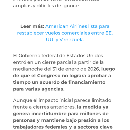
amplias y difíciles de ignorar.
Leer más:
American Airlines lista para
restablecer vuelos comerciales entre EE.
UU. y Venezuela
El Gobierno federal de Estados Unidos
entró en un cierre parcial a partir de la
medianoche del 31 de enero de 2026,
luego
de que el Congreso no lograra aprobar a
tiempo un acuerdo de financiamiento
para varias agencias.
Aunque el impacto inicial parece limitado
frente a cierres anteriores,
la medida ya
genera incertidumbre para millones de
personas y mantiene bajo presión a los
trabajadores federales y a sectores clave