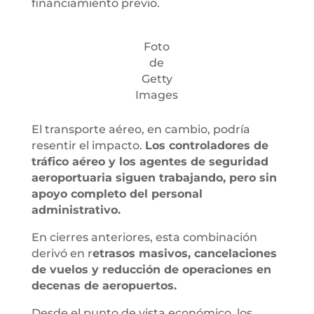
financiamiento previo.
Foto
de
Getty
Images
El transporte aéreo, en cambio, podría
resentir el impacto.
Los controladores de
tráfico aéreo y los agentes de seguridad
aeroportuaria siguen trabajando, pero sin
apoyo completo del personal
administrativo.
En cierres anteriores, esta combinación
derivó en r
etrasos masivos, cancelaciones
de vuelos y reducción de operaciones en
decenas de aeropuertos.
Desde el punto de vista económico, los