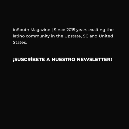
inSouth Magazine | Since 2015 years exalting the
latino community in the Upstate, SC and United
States.
¡SUSCRÍBETE A NUESTRO NEWSLETTER!