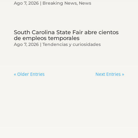
Ago 7, 2026
|
Breaking News
,
News
South Carolina State Fair abre cientos
de empleos temporales
Ago 7, 2026
|
Tendencias y curiosidades
« Older Entries
Next Entries »