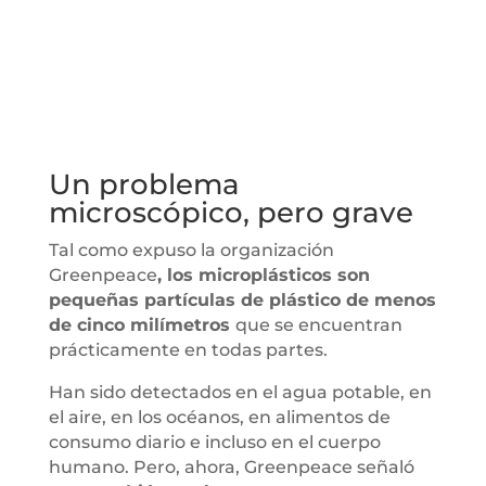
Un problema
microscópico, pero grave
Tal como expuso la organización
Greenpeace
, los microplásticos son
pequeñas partículas de plástico de menos
de cinco milímetros
que se encuentran
prácticamente en todas partes.
Han sido detectados en el agua potable, en
el aire, en los océanos, en alimentos de
consumo diario e incluso en el cuerpo
humano. Pero, ahora, Greenpeace señaló