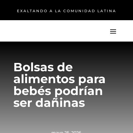
EXALTANDO A LA COMUNIDAD LATINA
Bolsas de
alimentos para
bebés podrían
ser dañinas
mayo 25, 2026