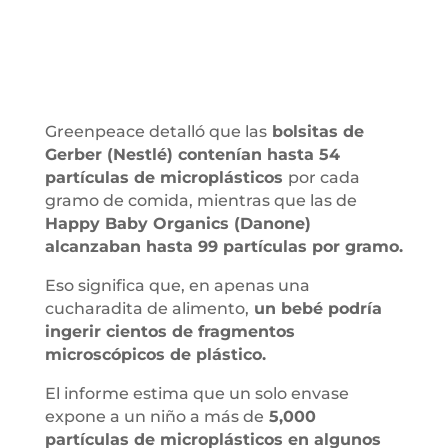
Greenpeace detalló que las
bolsitas de
Gerber (Nestlé) contenían hasta 54
partículas de microplásticos
por cada
gramo de comida, mientras que las de
Happy Baby Organics (Danone)
alcanzaban hasta 99 partículas por gramo.
Eso significa que, en apenas una
cucharadita de alimento,
un bebé podría
ingerir cientos de fragmentos
microscópicos de plástico.
El informe estima que un solo envase
expone a un niño a más de
5,000
partículas de microplásticos en algunos