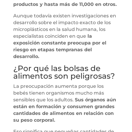
productos y hasta más de 11,000 en otros.
Aunque todavía existen investigaciones en
desarrollo sobre el impacto exacto de los
microplásticos en la salud humana, los
especialistas coinciden en que
la
exposición constante preocupa por el
riesgo en etapas tempranas del
desarrollo.
¿Por qué las bolsas de
alimentos son peligrosas?
La preocupación aumenta porque los
bebés tienen organismos mucho más
sensibles que los adultos.
Sus órganos aún
están en formación y consumen grandes
cantidades de alimentos en relación con
su peso corporal.
Eso significa que pequeñas cantidades de