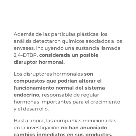
Además de las partículas plásticas, los
análisis detectaron químicos asociados a los
envases, incluyendo una sustancia llamada
2,4-DTBP,
considerada un posible
disruptor hormonal.
Los disruptores hormonales
son
compuestos que podrían alterar el
funcionamiento normal del sistema
endocrino,
responsable de regular
hormonas importantes para el crecimiento
y el desarrollo.
Hasta ahora, las compañías mencionadas
en la investigación
no han anunciado
cambios inmediatos en sus productos.