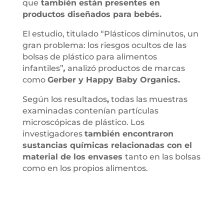
que
también están presentes en
productos diseñados para bebés.
El estudio, titulado “Plásticos diminutos, un
gran problema: los riesgos ocultos de las
bolsas de plástico para alimentos
infantiles”
,
analizó productos de marcas
como
Gerber y Happy Baby Organics.
Según los resultados
,
todas las muestras
examinadas contenían partículas
microscópicas de plástico. Los
investigadores
también encontraron
sustancias químicas relacionadas con el
material de los envases
tanto en las bolsas
como en los propios alimentos.