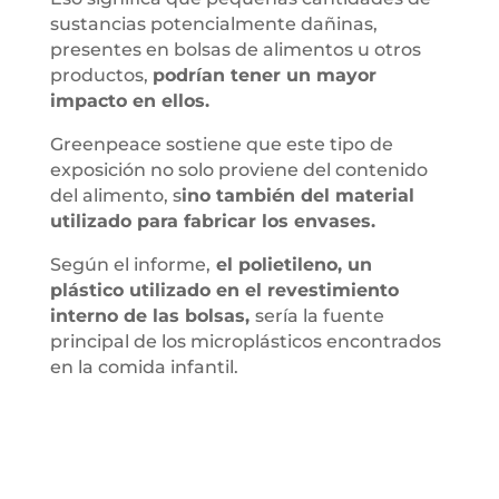
sustancias potencialmente dañinas,
presentes en bolsas de alimentos u otros
productos,
podrían tener un mayor
impacto en ellos.
Greenpeace sostiene que este tipo de
exposición no solo proviene del contenido
del alimento, s
ino también del material
utilizado para fabricar los envases.
Según el informe,
el polietileno, un
plástico utilizado en el revestimiento
interno de las bolsas,
sería la fuente
principal de los microplásticos encontrados
en la comida infantil.