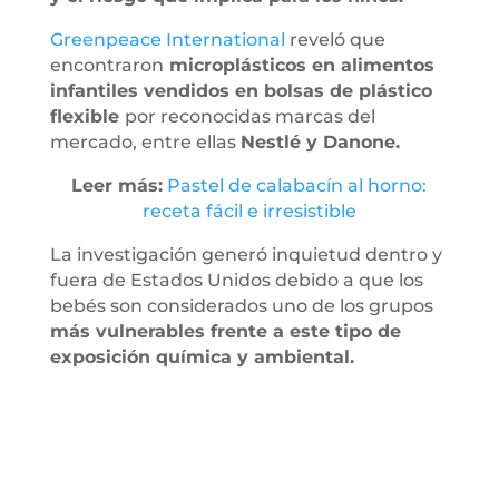
Greenpeace International
reveló que
encontraron
microplásticos en alimentos
infantiles vendidos en bolsas de plástico
flexible
por reconocidas marcas del
mercado, entre ellas
Nestlé y Danone.
Leer más:
Pastel de calabacín al horno:
receta fácil e irresistible
La investigación generó inquietud dentro y
fuera de Estados Unidos debido a que los
bebés son considerados uno de los grupos
más vulnerables frente a este tipo de
exposición química y ambiental.