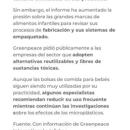
Sin embargo, el informe ha aumentado la
presión sobre las grandes marcas de
alimentos infantiles para revisar sus
procesos de
fabricación y sus sistemas de
empaquetado.
Greenpeace pidió públicamente a las
empresas del sector que
adopten
alternativas reutilizables y libres de
sustancias tóxicas.
Aunque las bolsas de comida para bebés
siguen siendo muy utilizadas por su
practicidad,
algunos especialistas
recomiendan reducir su uso frecuente
mientras continúan las investigaciones
s
obre los efectos de los microplásticos.
Fuente: Con información de Greenpeace