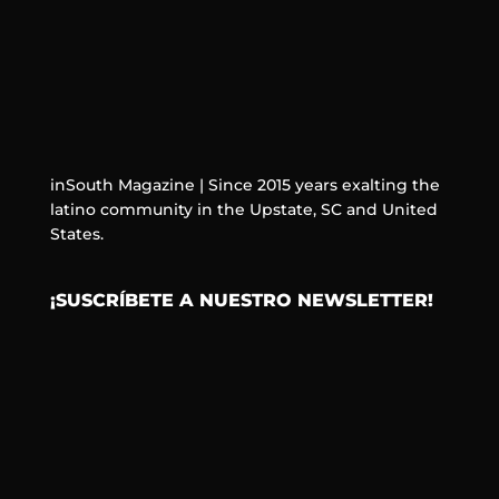
inSouth Magazine | Since 2015 years exalting the
latino community in the Upstate, SC and United
States.
¡SUSCRÍBETE A NUESTRO NEWSLETTER!