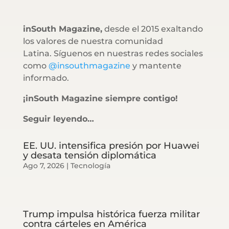
inSouth Magazine,
desde el 2015 exaltando
los valores de nuestra comunidad
Latina. Síguenos en nuestras redes sociales
como
@insouthmagazine
y mantente
informado.
¡inSouth Magazine siempre contigo!
Seguir leyendo…
EE. UU. intensifica presión por Huawei
y desata tensión diplomática
Ago 7, 2026
|
Tecnología
Trump impulsa histórica fuerza militar
contra cárteles en América