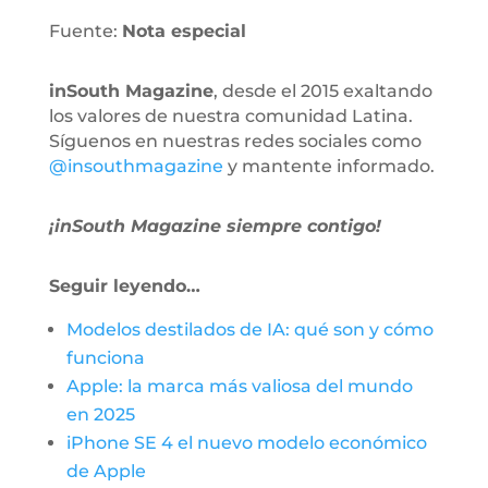
Fuente:
Nota especial
inSouth Magazine
, desde el 2015 exaltando
los valores de nuestra comunidad Latina.
Síguenos en nuestras redes sociales como
@insouthmagazine
y mantente informado.
¡inSouth Magazine siempre contigo!
Seguir leyendo…
Modelos destilados de IA: qué son y cómo
funciona
Apple: la marca más valiosa del mundo
en 2025
iPhone SE 4 el nuevo modelo económico
de Apple