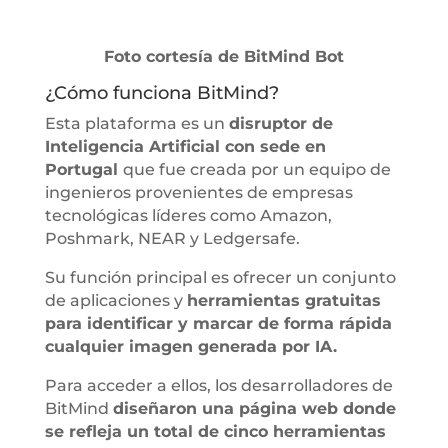
Foto cortesía de BitMind Bot
¿Cómo funciona BitMind?
Esta plataforma es un
disruptor de
Inteligencia Artificial con sede en
Portugal
que fue creada por un equipo de
ingenieros provenientes de empresas
tecnológicas líderes como Amazon,
Poshmark, NEAR y Ledgersafe.
Su función principal es ofrecer un conjunto
de aplicaciones y
herramientas gratuitas
para identificar y marcar de forma rápida
cualquier imagen generada por IA.
Para acceder a ellos, los desarrolladores de
BitMind
diseñaron una página web donde
se refleja un total de cinco herramientas