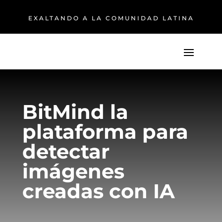
EXALTANDO A LA COMUNIDAD LATINA
BitMind la
plataforma para
detectar
imágenes
creadas con IA