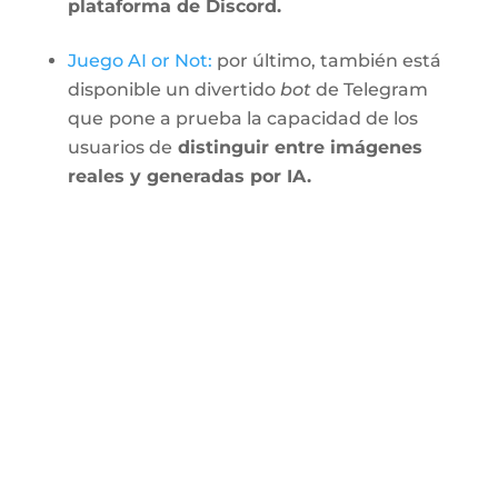
plataforma de Discord.
Juego AI or Not:
por último, también está
disponible un divertido
bot
de Telegram
que
pone a prueba la capacidad de los
usuarios de
distinguir entre imágenes
reales y generadas por IA.