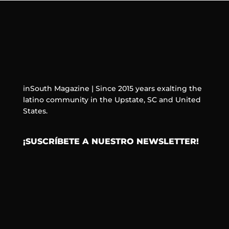
inSouth Magazine | Since 2015 years exalting the
latino community in the Upstate, SC and United
States.
¡SUSCRÍBETE A NUESTRO NEWSLETTER!