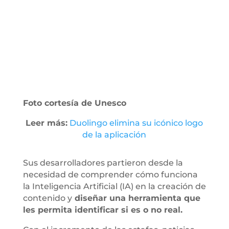
Foto cortesía de Unesco
Leer más:
Duolingo elimina su icónico logo
de la aplicación
Sus desarrolladores partieron desde la
necesidad de comprender cómo funciona
la Inteligencia Artificial (IA) en la creación de
contenido y
diseñar una herramienta que
les permita identificar si es o no real.