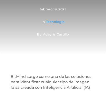
febrero 19, 2025
in
Tecnología
By: Adayris Castillo
BitMind surge como una de las soluciones
para identificar cualquier tipo de imagen
falsa creada con Inteligencia Artificial (IA)