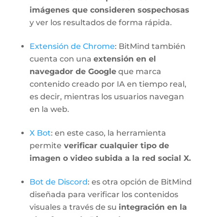
imágenes que consideren sospechosas
y ver los resultados de forma rápida.
Extensión de Chrome
: BitMind también
cuenta con una
extensión en el
navegador de Google
que marca
contenido creado por IA en tiempo real,
es decir, mientras los usuarios navegan
en la web.
X Bot
: en este caso, la herramienta
permite
verificar cualquier tipo de
imagen o video subida a la red social X.
Bot de Discord
: es otra opción de BitMind
diseñada para verificar los contenidos
visuales a través de su
integración en la