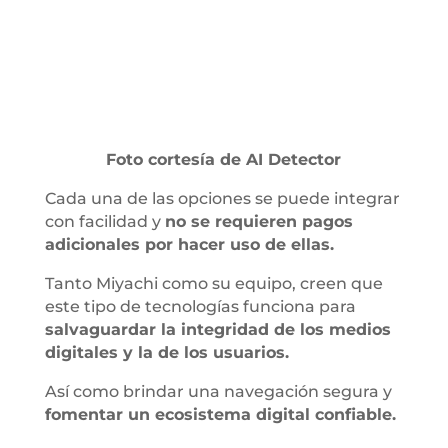
Foto cortesía de AI Detector
Cada una de las opciones se puede integrar
con facilidad y
no se requieren pagos
adicionales por hacer uso de ellas.
Tanto Miyachi como su equipo, creen que
este tipo de tecnologías funciona para
salvaguardar la integridad de los medios
digitales y la de los usuarios.
Así como brindar una navegación segura y
fomentar un ecosistema digital confiable.