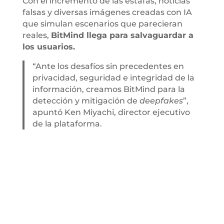
Con el incremento de las estafas, noticias
falsas y diversas imágenes creadas con IA
que simulan escenarios que parecieran
reales,
BitMind llega para salvaguardar a
los usuarios.
“Ante los desafíos sin precedentes en
privacidad, seguridad e integridad de la
información, creamos BitMind para la
detección y mitigación de
deepfakes
”,
apuntó Ken Miyachi, director ejecutivo
de la plataforma.