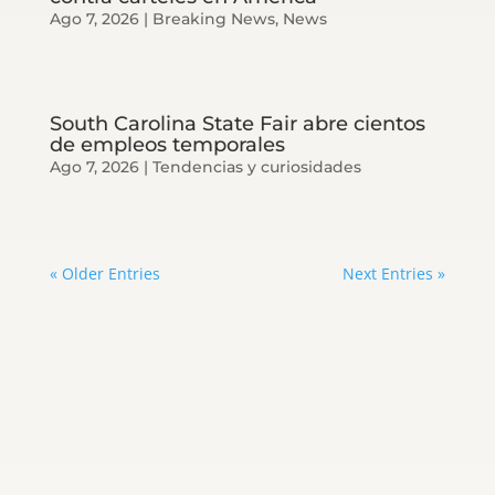
Ago 7, 2026
|
Breaking News
,
News
South Carolina State Fair abre cientos
de empleos temporales
Ago 7, 2026
|
Tendencias y curiosidades
« Older Entries
Next Entries »