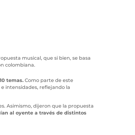
opuesta musical, que si bien, se basa
ión colombiana.
10 temas.
Como parte de este
e intensidades, reflejando la
s. Asimismo, dijeron que la propuesta
uían al oyente a través de distintos