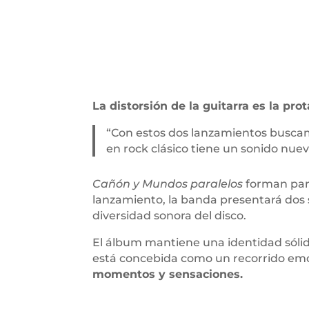
La distorsión de la guitarra es la pro
“Con estos dos lanzamientos buscamo
en rock clásico tiene un sonido nue
Cañón y Mundos paralelos
forman par
lanzamiento, la banda presentará dos s
diversidad sonora del disco.
El álbum mantiene una identidad sólid
está concebida como un recorrido em
momentos y sensaciones.