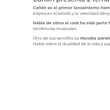
Cañón
es el primer lanzamiento hom
inspira en el sonido y la velocidad del 
Habla de cómo el rock ha sido parte 
tendencias musicales.
Otro de sus sencillos es
Mundos paral
Habla sobre la dualidad de la vida y e