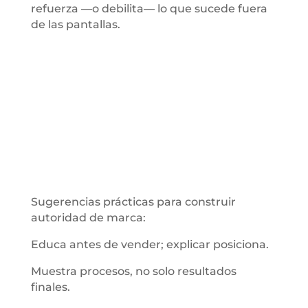
refuerza —o debilita— lo que sucede fuera
de las pantallas.
Sugerencias prácticas para construir
autoridad de marca:
Educa antes de vender; explicar posiciona.
Muestra procesos, no solo resultados
finales.