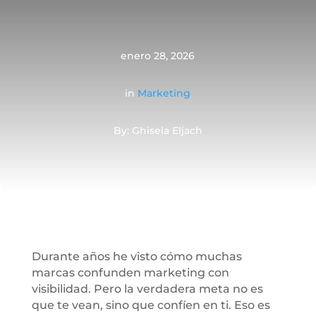
enero 28, 2026
in
Marketing
By: Ghisela Eljach
Durante años he visto cómo muchas
marcas confunden marketing con
visibilidad. Pero la verdadera meta no es
que te vean, sino que confíen en ti. Eso es