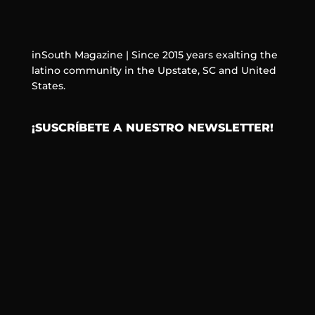
inSouth Magazine | Since 2015 years exalting the
latino community in the Upstate, SC and United
States.
¡SUSCRÍBETE A NUESTRO NEWSLETTER!