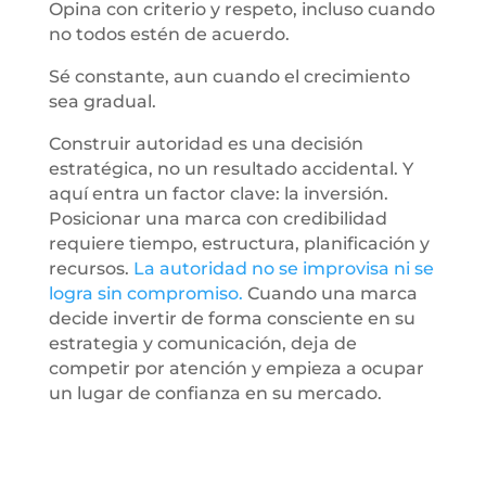
Opina con criterio y respeto, incluso cuando
no todos estén de acuerdo.
Sé constante, aun cuando el crecimiento
sea gradual.
Construir autoridad es una decisión
estratégica, no un resultado accidental. Y
aquí entra un factor clave: la inversión.
Posicionar una marca con credibilidad
requiere tiempo, estructura, planificación y
recursos.
La autoridad no se improvisa ni se
logra sin compromiso.
Cuando una marca
decide invertir de forma consciente en su
estrategia y comunicación, deja de
competir por atención y empieza a ocupar
un lugar de confianza en su mercado.