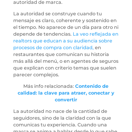
autoridad de marca.
La autoridad se construye cuando tu
mensaje es claro, coherente y sostenido en
el tiempo. No aparece de un día para otro ni
depende de tendencias.
La veo reflejada en
realtors que educan a su audiencia sobre
procesos de compra con claridad,
en
restaurantes que comunican su historia
más allá del menú, o en agentes de seguros
que explican con criterio temas que suelen
parecer complejos.
Más info relacionada:
Contenido de
calidad: la clave para atraer, conectar y
convertir
La autoridad no nace de la cantidad de
seguidores, sino de la claridad con la que
comunicas tu experiencia. Cuando una
marca se anima a hablar desde lo que sabe,