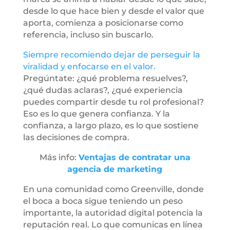
desde lo que hace bien y desde el valor que
aporta, comienza a posicionarse como
referencia, incluso sin buscarlo.
Siempre recomiendo dejar de perseguir la
viralidad y enfocarse en el valor.
Pregúntate: ¿qué problema resuelves?,
¿qué dudas aclaras?, ¿qué experiencia
puedes compartir desde tu rol profesional?
Eso es lo que genera confianza. Y la
confianza, a largo plazo, es lo que sostiene
las decisiones de compra.
Más info:
Ventajas de contratar una
agencia de marketing
En una comunidad como Greenville, donde
el boca a boca sigue teniendo un peso
importante, la autoridad digital potencia la
reputación real. Lo que comunicas en línea