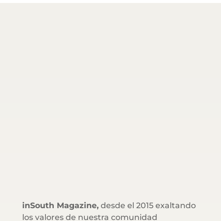
inSouth Magazine,
desde el 2015 exaltando
los valores de nuestra comunidad