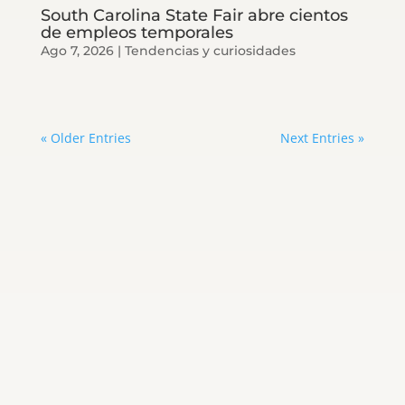
South Carolina State Fair abre cientos
de empleos temporales
Ago 7, 2026
|
Tendencias y curiosidades
« Older Entries
Next Entries »