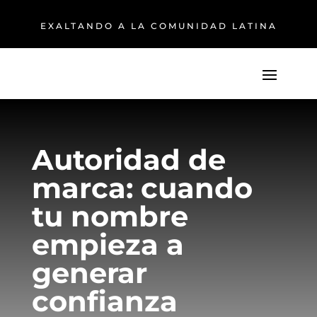
EXALTANDO A LA COMUNIDAD LATINA
Autoridad de
marca: cuando
tu nombre
empieza a
generar
confianza