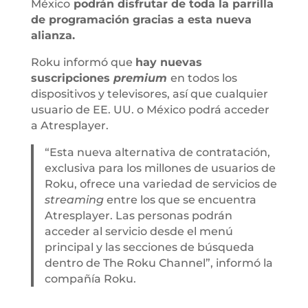
México
podrán disfrutar de toda la parrilla
de programación gracias a esta nueva
alianza.
Roku informó que
hay nuevas
suscripciones
premium
en todos los
dispositivos y televisores, así que cualquier
usuario de EE. UU. o México podrá acceder
a Atresplayer.
“Esta nueva alternativa de contratación,
exclusiva para los millones de usuarios de
Roku, ofrece una variedad de servicios de
streaming
entre los que se encuentra
Atresplayer. Las personas podrán
acceder al servicio desde el menú
principal y las secciones de búsqueda
dentro de The Roku Channel”, informó la
compañía Roku.