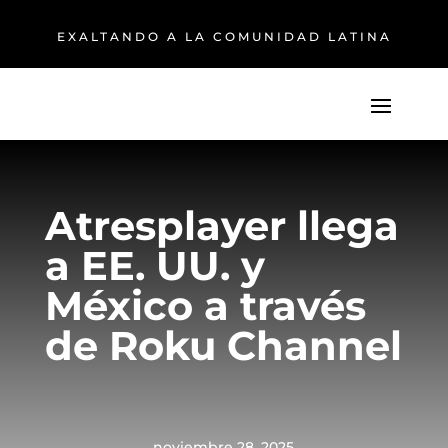
EXALTANDO A LA COMUNIDAD LATINA
Atresplayer llega
a EE. UU. y
México a través
de Roku Channel
noviembre 28, 2025