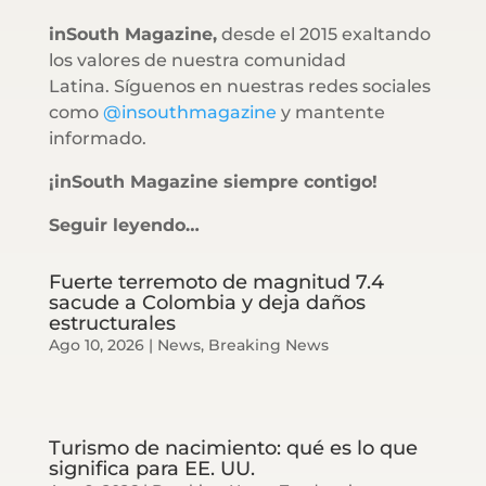
inSouth Magazine,
desde el 2015 exaltando
los valores de nuestra comunidad
Latina. Síguenos en nuestras redes sociales
como
@insouthmagazine
y mantente
informado.
¡inSouth Magazine siempre contigo!
Seguir leyendo…
Fuerte terremoto de magnitud 7.4
sacude a Colombia y deja daños
estructurales
Ago 10, 2026
|
News
,
Breaking News
Turismo de nacimiento: qué es lo que
significa para EE. UU.