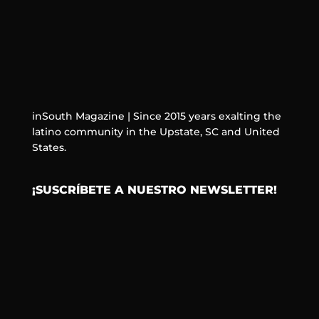
inSouth Magazine | Since 2015 years exalting the
latino community in the Upstate, SC and United
States.
¡SUSCRÍBETE A NUESTRO NEWSLETTER!