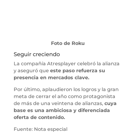
Foto de Roku
Seguir creciendo
La compañía Atresplayer celebró la alianza
y aseguró que
este paso refuerza su
presencia en mercados clave.
Por último, aplaudieron los logros y la gran
meta de cerrar el año como protagonista
de más de una veintena de alianzas,
cuya
base es una ambiciosa y diferenciada
oferta de contenido.
Fuente: Nota especial