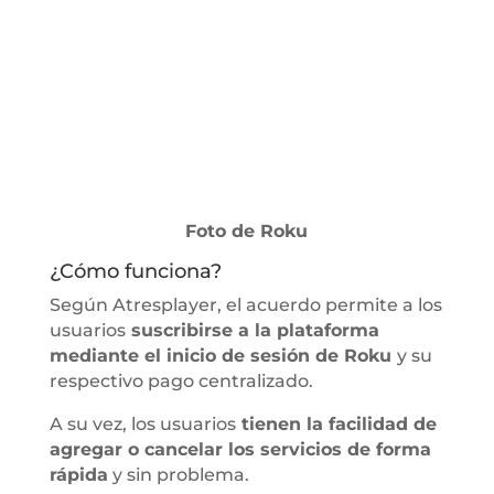
Foto de Roku
¿Cómo funciona?
Según Atresplayer, el acuerdo permite a los
usuarios
suscribirse a la plataforma
mediante el inicio de sesión de Roku
y su
respectivo pago centralizado.
A su vez, los usuarios
tienen la facilidad de
agregar o cancelar los servicios de forma
rápida
y sin problema.