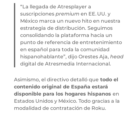
“La llegada de Atresplayer a
suscripciones
premium
en EE. UU. y
México marca un nuevo hito en nuestra
estrategia de distribución. Seguimos
consolidando la plataforma hacia un
punto de referencia de entretenimiento
en español para toda la comunidad
hispanohablante”, dijo Orestes Aja,
head
digital de Atresmedia Internacional.
Asimismo, el directivo detalló que
todo el
contenido original de España estará
disponible para los hogares hispanos
en
Estados Unidos y México. Todo gracias a la
modalidad de contratación de Roku.