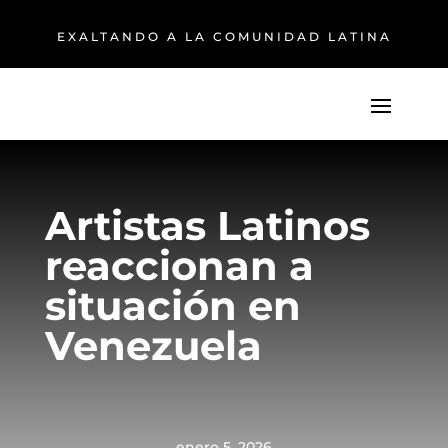
EXALTANDO A LA COMUNIDAD LATINA
Artistas Latinos
reaccionan a
situación en
Venezuela
enero 5, 2026