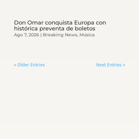
Don Omar conquista Europa con
histórica preventa de boletos
Ago 7, 2026
|
Breaking News
,
Música
« Older Entries
Next Entries »