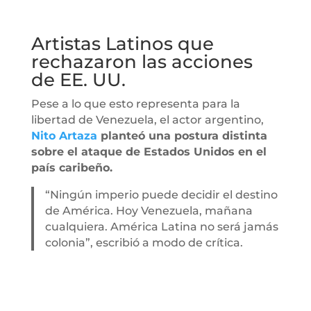
Artistas Latinos que
rechazaron las acciones
de EE. UU.
Pese a lo que esto representa para la
libertad de Venezuela, el actor argentino,
Nito Artaza
planteó una postura distinta
sobre el ataque de Estados Unidos en el
país caribeño.
“Ningún imperio puede decidir el destino
de América. Hoy Venezuela, mañana
cualquiera. América Latina no será jamás
colonia”, escribió a modo de crítica.