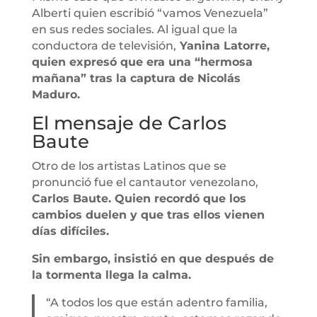
Alberti quien escribió “vamos Venezuela”
en sus redes sociales. Al igual que la
conductora de televisión,
Yanina Latorre,
quien expresó que era una “hermosa
mañana” tras la captura de Nicolás
Maduro.
El mensaje de Carlos
Baute
Otro de los artistas Latinos que se
pronunció fue el cantautor venezolano,
Carlos Baute. Quien recordó que los
cambios duelen y que tras ellos vienen
días difíciles.
Sin embargo, insistió en que después de
la tormenta llega la calma.
“A todos los que están adentro familia,