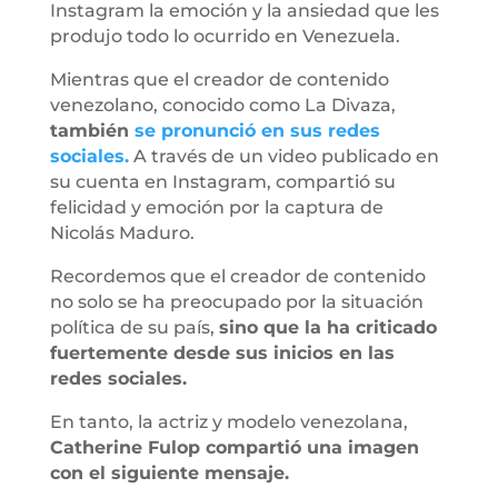
Instagram la emoción y la ansiedad que les
produjo todo lo ocurrido en Venezuela.
Mientras que el creador de contenido
venezolano, conocido como La Divaza,
también
se pronunció en sus redes
sociales.
A través de un video publicado en
su cuenta en Instagram, compartió su
felicidad y emoción por la captura de
Nicolás Maduro.
Recordemos que el creador de contenido
no solo se ha preocupado por la situación
política de su país,
sino que la ha criticado
fuertemente desde sus inicios en las
redes sociales.
En tanto, la actriz y modelo venezolana,
Catherine Fulop compartió una imagen
con el siguiente mensaje.