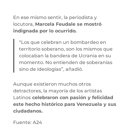
En ese mismo sentir, la periodista y
locutora,
Marcela Feudale se mostró
indignada por lo ocurrido.
“Los que celebran un bombardeo en
territorio soberano, son los mismos que
colocaban la bandera de Ucrania en su
momento. No entienden de soberanías
sino de ideologías”, añadió.
Aunque existieron muchos otros
detractores, la mayoría de los artistas
Latinos
celebraron con pasión y felicidad
este hecho histórico para Venezuela y sus
ciudadanos.
Fuente: A24