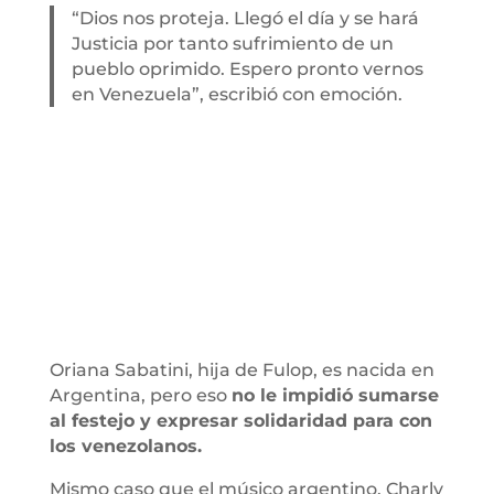
“Dios nos proteja. Llegó el día y se hará
Justicia por tanto sufrimiento de un
pueblo oprimido. Espero pronto vernos
en Venezuela”, escribió con emoción.
Oriana Sabatini, hija de Fulop, es nacida en
Argentina, pero eso
no le impidió sumarse
al festejo y expresar solidaridad para con
los venezolanos.
Mismo caso que el músico argentino, Charly