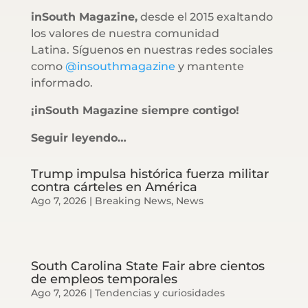
inSouth Magazine,
desde el 2015 exaltando
los valores de nuestra comunidad
Latina. Síguenos en nuestras redes sociales
como
@insouthmagazine
y mantente
informado.
¡inSouth Magazine siempre contigo!
Seguir leyendo…
Trump impulsa histórica fuerza militar
contra cárteles en América
Ago 7, 2026
|
Breaking News
,
News
South Carolina State Fair abre cientos
de empleos temporales
Ago 7, 2026
|
Tendencias y curiosidades