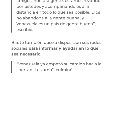
amigos, nuestra gente, estamos rezando
por ustedes y acompañándolos a la
distancia en todo lo que sea posible. Dios
no abandona a la gente buena, y
Venezuela es un país de gente buena”,
escribió.
Baute también puso a disposición sus redes
sociales
para informar y ayudar en lo que
sea necesario.
“Venezuela ya empezó su camino hacia la
libertad. Los amo”, culminó.