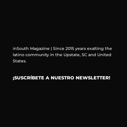
inSouth Magazine | Since 2015 years exalting the
latino community in the Upstate, SC and United
States.
¡SUSCRÍBETE A NUESTRO NEWSLETTER!