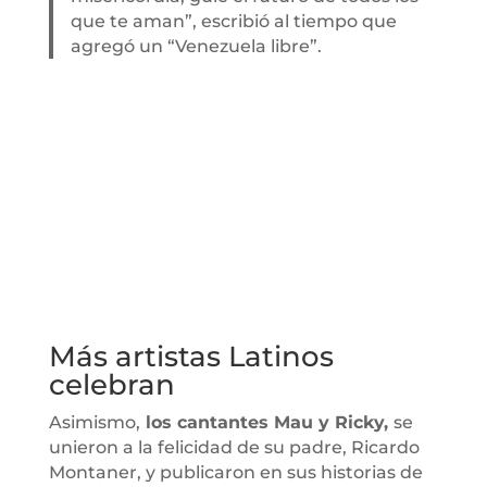
que te aman”, escribió al tiempo que
agregó un “Venezuela libre”.
Más artistas Latinos
celebran
Asimismo,
los cantantes Mau y Ricky,
se
unieron a la felicidad de su padre, Ricardo
Montaner, y publicaron en sus historias de